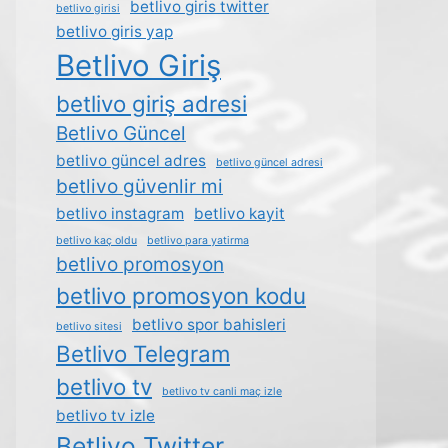
betlivo giris twitter
betlivo girisi
betlivo giris yap
Betlivo Giriş
betlivo giriş adresi
Betlivo Güncel
betlivo güncel adres
betlivo güncel adresi
betlivo güvenlir mi
betlivo instagram
betlivo kayit
betlivo kaç oldu
betlivo para yatirma
betlivo promosyon
betlivo promosyon kodu
betlivo spor bahisleri
betlivo sitesi
Betlivo Telegram
betlivo tv
betlivo tv canli maç izle
betlivo tv izle
Betlivo Twitter