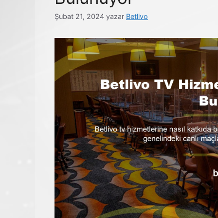
Şubat 21, 2024
yazar
Betlivo