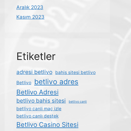
Aralık 2023
Kasım 2023
Etiketler
adresi betlivo
bahis sitesi betlivo
betlivo adres
Betlivo
Betlivo Adresi
betlivo bahis sitesi
betlivo canli
betlivo canli maç izle
betlivo canlı destek
Betlivo Casino Sitesi