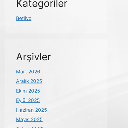
Kategoriler
Betlivo
Arşivler
Mart 2026
Aralık 2025
Ekim 2025
Eylül 2025
Haziran 2025
Mayıs 2025