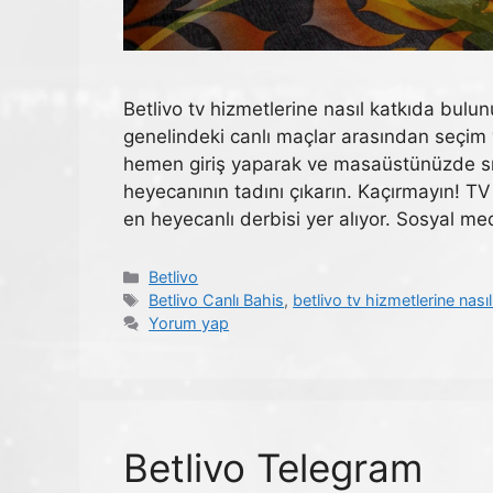
Betlivo tv hizmetlerine nasıl katkıda bulun
genelindeki canlı maçlar arasından seçim y
hemen giriş yaparak ve masaüstünüzde sınır
heyecanının tadını çıkarın. Kaçırmayın! TV
en heyecanlı derbisi yer alıyor. Sosyal m
Kategoriler
Betlivo
Etiketler
Betlivo Canlı Bahis
,
betlivo tv hizmetlerine nası
Yorum yap
Betlivo Telegram