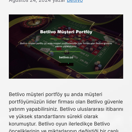
Betlivo müşteri portföy şu anda müşteri
portföyümüzün lider firması olan Betlivo güvenle
yatırım yapabilirsiniz. Betlivo uluslararası itibarını
ve yüksek standartlarını sürekli olarak
korumuştur. Betlivo oyun ilerledikçe Betlivo
önceliklerinin ve miktarlarının değiştiği bir canlı