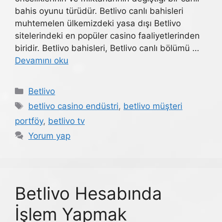
bahis oyunu türüdür. Betlivo canlı bahisleri
muhtemelen ülkemizdeki yasa dışı Betlivo
sitelerindeki en popüler casino faaliyetlerinden
biridir. Betlivo bahisleri, Betlivo canlı bölümü …
Devamını oku
Kategoriler
Betlivo
Etiketler
betlivo casino endüstri
,
betlivo müşteri
portföy
,
betlivo tv
Yorum yap
Betlivo Hesabında
İşlem Yapmak