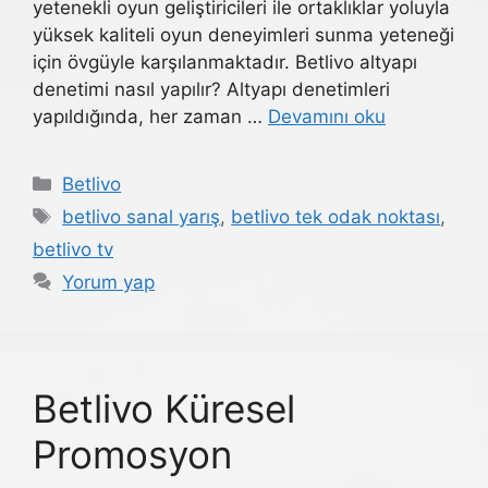
yetenekli oyun geliştiricileri ile ortaklıklar yoluyla
yüksek kaliteli oyun deneyimleri sunma yeteneği
için övgüyle karşılanmaktadır. Betlivo altyapı
denetimi nasıl yapılır? Altyapı denetimleri
yapıldığında, her zaman …
Devamını oku
Kategoriler
Betlivo
Etiketler
betlivo sanal yarış
,
betlivo tek odak noktası
,
betlivo tv
Yorum yap
Betlivo Küresel
Promosyon