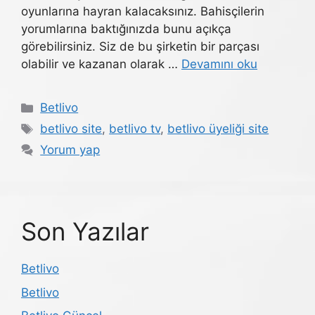
oyunlarına hayran kalacaksınız. Bahisçilerin
yorumlarına baktığınızda bunu açıkça
görebilirsiniz. Siz de bu şirketin bir parçası
olabilir ve kazanan olarak …
Devamını oku
Kategoriler
Betlivo
Etiketler
betlivo site
,
betlivo tv
,
betlivo üyeliği site
Yorum yap
Son Yazılar
Betlivo
Betlivo