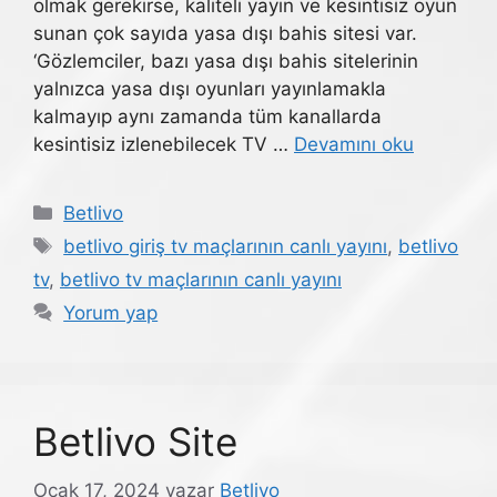
olmak gerekirse, kaliteli yayın ve kesintisiz oyun
sunan çok sayıda yasa dışı bahis sitesi var.
‘Gözlemciler, bazı yasa dışı bahis sitelerinin
yalnızca yasa dışı oyunları yayınlamakla
kalmayıp aynı zamanda tüm kanallarda
kesintisiz izlenebilecek TV …
Devamını oku
Kategoriler
Betlivo
Etiketler
betlivo giriş tv maçlarının canlı yayını
,
betlivo
tv
,
betlivo tv maçlarının canlı yayını
Yorum yap
Betlivo Site
Ocak 17, 2024
yazar
Betlivo