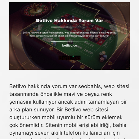
Betlivo hakkında yorum var seobahis, web sitesi
tasarımında öncelikle mavi ve beyaz renk
şemasını kullanıyor ancak adını tamamlayan bir
arka plan sunuyor. Bir Betlivo web sitesi
oluştururken mobil uyumlu bir sürüm eklemek
çok önemlidir. Sitenin mobil erişilebilirliği, bahis
oynamayı seven akıllı telefon kullanıcıları için