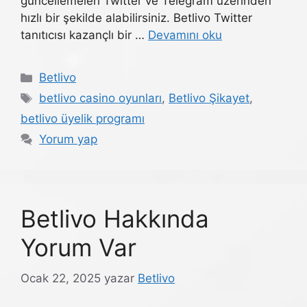
güncellemeleri Twitter ve Telegram üzerinden
hızlı bir şekilde alabilirsiniz. Betlivo Twitter
tanıtıcısı kazançlı bir …
Devamını oku
Kategoriler
Betlivo
Etiketler
betlivo casino oyunları
,
Betlivo Şikayet
,
betlivo üyelik programı
Yorum yap
Betlivo Hakkında
Yorum Var
Ocak 22, 2025
yazar
Betlivo