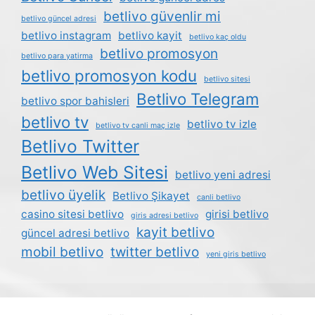
betlivo güvenlir mi
betlivo güncel adresi
betlivo instagram
betlivo kayit
betlivo kaç oldu
betlivo promosyon
betlivo para yatirma
betlivo promosyon kodu
betlivo sitesi
Betlivo Telegram
betlivo spor bahisleri
betlivo tv
betlivo tv izle
betlivo tv canli maç izle
Betlivo Twitter
Betlivo Web Sitesi
betlivo yeni adresi
betlivo üyelik
Betlivo Şikayet
canli betlivo
casino sitesi betlivo
girisi betlivo
giris adresi betlivo
kayit betlivo
güncel adresi betlivo
mobil betlivo
twitter betlivo
yeni giris betlivo