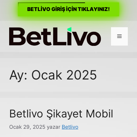
BETLİVO GİRİŞ İÇİN TIKLAYINIZ!
İçeriğe
atla
Menü
Ay:
Ocak 2025
Betlivo Şikayet Mobil
Ocak 29, 2025
yazar
Betlivo