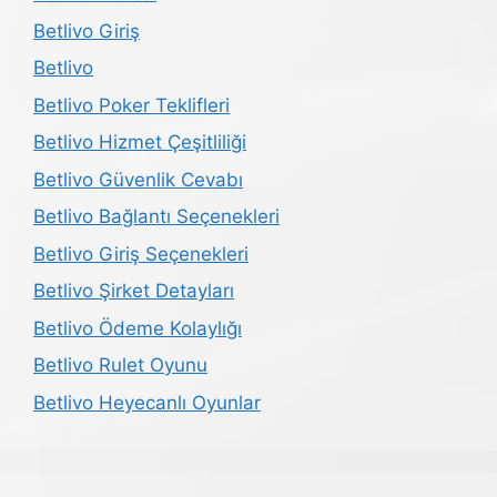
Betlivo Giriş
Betlivo
Betlivo Poker Teklifleri
Betlivo Hizmet Çeşitliliği
Betlivo Güvenlik Cevabı
Betlivo Bağlantı Seçenekleri
Betlivo Giriş Seçenekleri
Betlivo Şirket Detayları
Betlivo Ödeme Kolaylığı
Betlivo Rulet Oyunu
Betlivo Heyecanlı Oyunlar