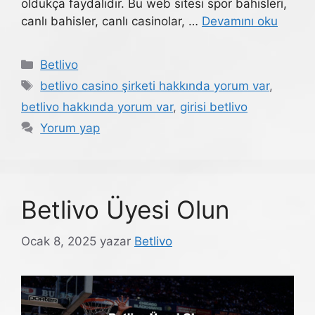
oldukça faydalıdır. Bu web sitesi spor bahisleri,
canlı bahisler, canlı casinolar, …
Devamını oku
Kategoriler
Betlivo
Etiketler
betlivo casino şirketi hakkında yorum var
,
betlivo hakkında yorum var
,
girisi betlivo
Yorum yap
Betlivo Üyesi Olun
Ocak 8, 2025
yazar
Betlivo