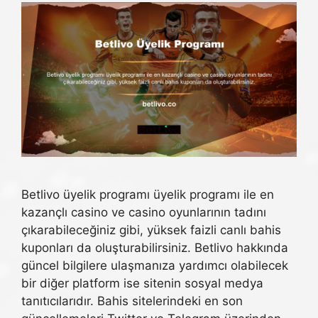
Betlivo üyelik programı üyelik programı ile en
kazançlı casino ve casino oyunlarının tadını
çıkarabileceğiniz gibi, yüksek faizli canlı bahis
kuponları da oluşturabilirsiniz. Betlivo hakkında
güncel bilgilere ulaşmanıza yardımcı olabilecek
bir diğer platform ise sitenin sosyal medya
tanıtıcılarıdır. Bahis sitelerindeki en son