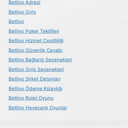
Betlivo Adresi
Betlivo Giriş
Betlivo
Betlivo Poker Teklifleri
Betlivo Hizmet Çeşitliliği
Betlivo Güvenlik Cevabı
Betlivo Bağlantı Seçenekleri
Betlivo Giriş Seçenekleri
Betlivo Şirket Detayları
Betlivo Ödeme Kolaylığı
Betlivo Rulet Oyunu
Betlivo Heyecanlı Oyunlar