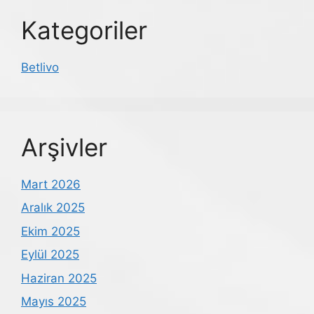
Kategoriler
Betlivo
Arşivler
Mart 2026
Aralık 2025
Ekim 2025
Eylül 2025
Haziran 2025
Mayıs 2025