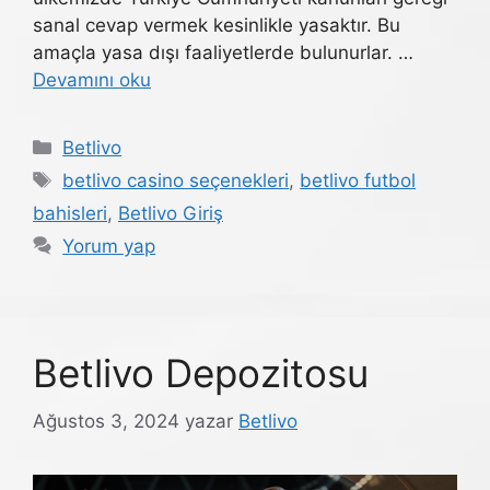
sanal cevap vermek kesinlikle yasaktır. Bu
amaçla yasa dışı faaliyetlerde bulunurlar. …
Devamını oku
Kategoriler
Betlivo
Etiketler
betlivo casino seçenekleri
,
betlivo futbol
bahisleri
,
Betlivo Giriş
Yorum yap
Betlivo Depozitosu
Ağustos 3, 2024
yazar
Betlivo