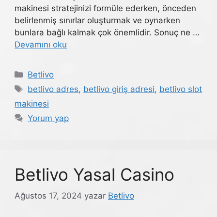
makinesi stratejinizi formüle ederken, önceden
belirlenmiş sınırlar oluşturmak ve oynarken
bunlara bağlı kalmak çok önemlidir. Sonuç ne …
Devamını oku
Kategoriler
Betlivo
Etiketler
betlivo adres
,
betlivo giriş adresi
,
betlivo slot
makinesi
Yorum yap
Betlivo Yasal Casino
Ağustos 17, 2024
yazar
Betlivo