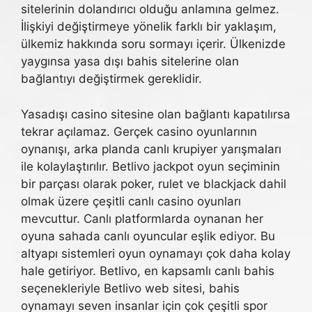
sitelerinin dolandırıcı olduğu anlamına gelmez.
İlişkiyi değiştirmeye yönelik farklı bir yaklaşım,
ülkemiz hakkında soru sormayı içerir. Ülkenizde
yaygınsa yasa dışı bahis sitelerine olan
bağlantıyı değiştirmek gereklidir.
Yasadışı casino sitesine olan bağlantı kapatılırsa
tekrar açılamaz. Gerçek casino oyunlarının
oynanışı, arka planda canlı krupiyer yarışmaları
ile kolaylaştırılır. Betlivo jackpot oyun seçiminin
bir parçası olarak poker, rulet ve blackjack dahil
olmak üzere çeşitli canlı casino oyunları
mevcuttur. Canlı platformlarda oynanan her
oyuna sahada canlı oyuncular eşlik ediyor. Bu
altyapı sistemleri oyun oynamayı çok daha kolay
hale getiriyor. Betlivo, en kapsamlı canlı bahis
seçenekleriyle Betlivo web sitesi, bahis
oynamayı seven insanlar için çok çeşitli spor