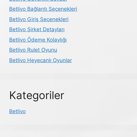
Betlivo Bağlantı Seçenekleri
Betlivo Giriş Seçenekleri
Betlivo Şirket Detayları
Betlivo Ödeme Kolaylığı
Betlivo Rulet Oyunu
Betlivo Heyecanlı Oyunlar
Kategoriler
Betlivo