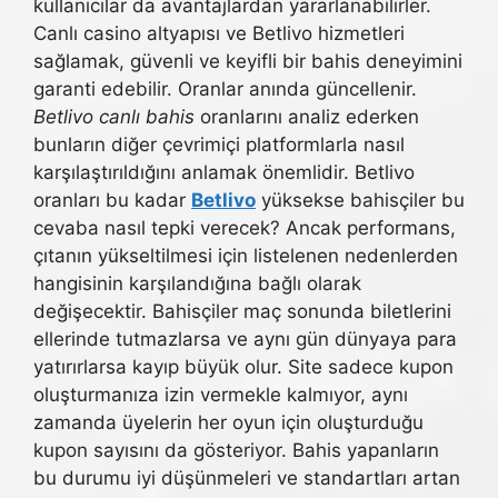
kullanıcılar da avantajlardan yararlanabilirler.
Canlı casino altyapısı ve Betlivo hizmetleri
sağlamak, güvenli ve keyifli bir bahis deneyimini
garanti edebilir. Oranlar anında güncellenir.
Betlivo canlı bahis
oranlarını analiz ederken
bunların diğer çevrimiçi platformlarla nasıl
karşılaştırıldığını anlamak önemlidir. Betlivo
oranları bu kadar
Betlivo
yüksekse bahisçiler bu
cevaba nasıl tepki verecek? Ancak performans,
çıtanın yükseltilmesi için listelenen nedenlerden
hangisinin karşılandığına bağlı olarak
değişecektir. Bahisçiler maç sonunda biletlerini
ellerinde tutmazlarsa ve aynı gün dünyaya para
yatırırlarsa kayıp büyük olur. Site sadece kupon
oluşturmanıza izin vermekle kalmıyor, aynı
zamanda üyelerin her oyun için oluşturduğu
kupon sayısını da gösteriyor. Bahis yapanların
bu durumu iyi düşünmeleri ve standartları artan