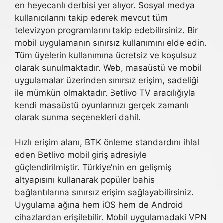
en heyecanlı derbisi yer alıyor. Sosyal medya
kullanıcılarını takip ederek mevcut tüm
televizyon programlarını takip edebilirsiniz. Bir
mobil uygulamanın sınırsız kullanımını elde edin.
Tüm üyelerin kullanımına ücretsiz ve koşulsuz
olarak sunulmaktadır. Web, masaüstü ve mobil
uygulamalar üzerinden sınırsız erişim, sadeliği
ile mümkün olmaktadır. Betlivo TV aracılığıyla
kendi masaüstü oyunlarınızı gerçek zamanlı
olarak sunma seçenekleri dahil.
Hızlı erişim alanı, BTK önleme standardını ihlal
eden Betlivo mobil giriş adresiyle
güçlendirilmiştir. Türkiye’nin en gelişmiş
altyapısını kullanarak popüler bahis
bağlantılarına sınırsız erişim sağlayabilirsiniz.
Uygulama ağına hem iOS hem de Android
cihazlardan erişilebilir. Mobil uygulamadaki VPN