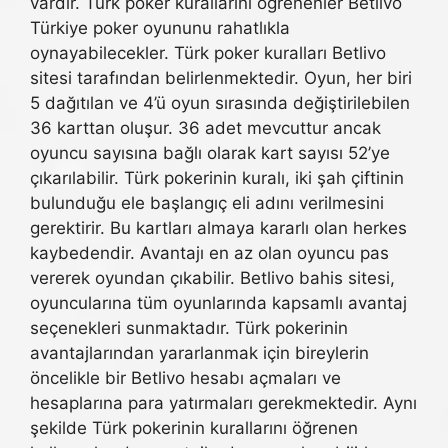
vardır. Türk poker kurallarını öğrenenler Betlivo
Türkiye poker oyununu rahatlıkla
oynayabilecekler. Türk poker kuralları Betlivo
sitesi tarafından belirlenmektedir. Oyun, her biri
5 dağıtılan ve 4’ü oyun sırasında değiştirilebilen
36 karttan oluşur. 36 adet mevcuttur ancak
oyuncu sayısına bağlı olarak kart sayısı 52’ye
çıkarılabilir. Türk pokerinin kuralı, iki şah çiftinin
bulunduğu ele başlangıç ​​eli adını verilmesini
gerektirir. Bu kartları almaya kararlı olan herkes
kaybedendir. Avantajı en az olan oyuncu pas
vererek oyundan çıkabilir. Betlivo bahis sitesi,
oyuncularına tüm oyunlarında kapsamlı avantaj
seçenekleri sunmaktadır. Türk pokerinin
avantajlarından yararlanmak için bireylerin
öncelikle bir Betlivo hesabı açmaları ve
hesaplarına para yatırmaları gerekmektedir. Aynı
şekilde Türk pokerinin kurallarını öğrenen