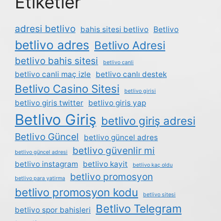
Etiketler
adresi betlivo
bahis sitesi betlivo
Betlivo
betlivo adres
Betlivo Adresi
betlivo bahis sitesi
betlivo canli
betlivo canli maç izle
betlivo canlı destek
Betlivo Casino Sitesi
betlivo girisi
betlivo giris twitter
betlivo giris yap
Betlivo Giriş
betlivo giriş adresi
Betlivo Güncel
betlivo güncel adres
betlivo güvenlir mi
betlivo güncel adresi
betlivo instagram
betlivo kayit
betlivo kaç oldu
betlivo promosyon
betlivo para yatirma
betlivo promosyon kodu
betlivo sitesi
Betlivo Telegram
betlivo spor bahisleri