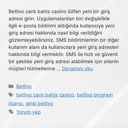
Betlivo canlı bahis casino lütfen yeni bir giriş
adresi girin. Uygulamalardan biri değişiklikle
ilgili e-posta bildirimi aldığında kullanıcıya yeni
giriş adresi hakkında nasıl bilgi verildiğini
gözlemleyebilirsiniz. SMS bildirimlerinin bir diğer
kullanım alanı da kullanıcılara yeni giriş adresleri
hakkında bilgi vermektir. SMS ile hızlı ve güvenli
bir şekilde yeni giriş adresi alabilmek için sitenin
müşteri hizmetlerine …
Devamını oku
Kategoriler
Betlivo
Etiketler
betlivo canlı bahis casino
,
betlivo program
lisansı
,
girisi betlivo
Yorum yap