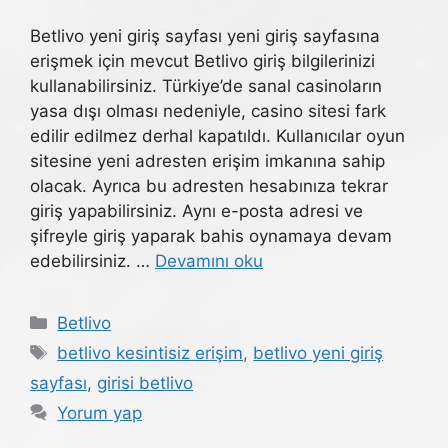
Betlivo yeni giriş sayfası yeni giriş sayfasına
erişmek için mevcut Betlivo giriş bilgilerinizi
kullanabilirsiniz. Türkiye’de sanal casinoların
yasa dışı olması nedeniyle, casino sitesi fark
edilir edilmez derhal kapatıldı. Kullanıcılar oyun
sitesine yeni adresten erişim imkanına sahip
olacak. Ayrıca bu adresten hesabınıza tekrar
giriş yapabilirsiniz. Aynı e-posta adresi ve
şifreyle giriş yaparak bahis oynamaya devam
edebilirsiniz. …
Devamını oku
Kategoriler
Betlivo
Etiketler
betlivo kesintisiz erişim
,
betlivo yeni giriş
sayfası
,
girisi betlivo
Yorum yap