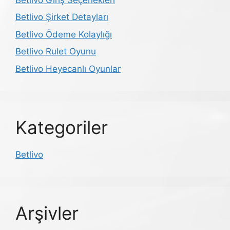
Betlivo Şirket Detayları
Betlivo Ödeme Kolaylığı
Betlivo Rulet Oyunu
Betlivo Heyecanlı Oyunlar
Kategoriler
Betlivo
Arşivler