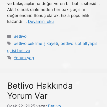
ve bakış açılarına değer veren bir bahis sitesidir.
Aktif olarak dinlemeden her bakış açısını
değerlendirir. Sonuç olarak, hızla popülerlik
kazandı …
Devamını oku
Kategoriler
Betlivo
Etiketler
betlivo çekilme şikayeti
,
betlivo slot altyapısı
,
girisi betlivo
Yorum yap
Betlivo Hakkında
Yorum Var
Ocak 22, 2025
yazar
Betlivo