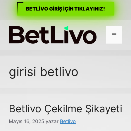
BETLİVO GİRİŞ İÇİN TIKLAYINIZ!
İçeriğe
atla
Menü
girisi betlivo
Betlivo Çekilme Şikayeti
Mayıs 16, 2025
yazar
Betlivo