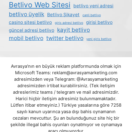
Betlivo Web Sitesi
betlivo yeni adresi
betlivo üyelik
Betlivo Şikayet
canli betlivo
casino sitesi betlivo
girisi betlivo
giris adresi betlivo
kayit betlivo
güncel adresi betlivo
mobil betlivo
twitter betlivo
yeni giris betlivo
Avrasya'nın en büyük reklam platformunda olmak için
Microsoft Teams:
reklam@avrasyamarketing.com
adresimizden veya Telegram: @Avrasyamarketing
adresimizden irtibat kurabilirsiniz. (Tek iletişim
adreslerimiz teams / telegram ve mail adresimizdir.
Harici hiçbir iletişim adresimiz bulunmamaktadır.
Lütfen itibar etmeyiniz.) Türkiye yasalarına göre 7258
sayılı kanun uyarınca yasa dışı bahis oynamanın
cezaları mevcuttur. Şu an bulunduğunuz site hiç bir
şekilde illegal bahis oyunları oynatmıyor ve oynamaya
aracı olmuyordur.