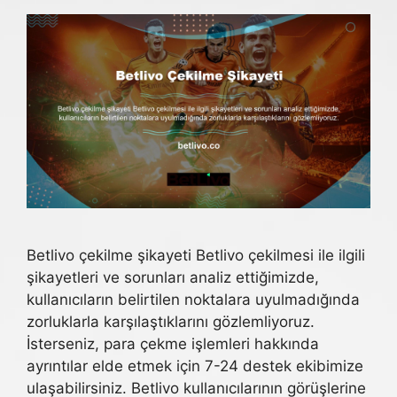
Betlivo çekilme şikayeti Betlivo çekilmesi ile ilgili
şikayetleri ve sorunları analiz ettiğimizde,
kullanıcıların belirtilen noktalara uyulmadığında
zorluklarla karşılaştıklarını gözlemliyoruz.
İsterseniz, para çekme işlemleri hakkında
ayrıntılar elde etmek için 7-24 destek ekibimize
ulaşabilirsiniz. Betlivo kullanıcılarının görüşlerine