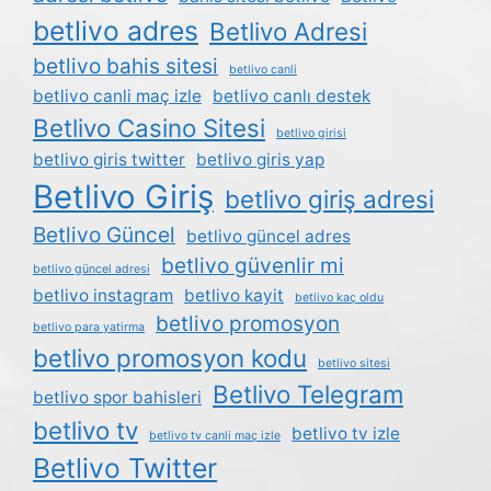
betlivo adres
Betlivo Adresi
betlivo bahis sitesi
betlivo canli
betlivo canli maç izle
betlivo canlı destek
Betlivo Casino Sitesi
betlivo girisi
betlivo giris twitter
betlivo giris yap
Betlivo Giriş
betlivo giriş adresi
Betlivo Güncel
betlivo güncel adres
betlivo güvenlir mi
betlivo güncel adresi
betlivo instagram
betlivo kayit
betlivo kaç oldu
betlivo promosyon
betlivo para yatirma
betlivo promosyon kodu
betlivo sitesi
Betlivo Telegram
betlivo spor bahisleri
betlivo tv
betlivo tv izle
betlivo tv canli maç izle
Betlivo Twitter