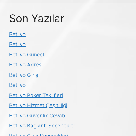
Son Yazılar
Betlivo
Betlivo
Betlivo Güncel
Betlivo Adresi
Betlivo Giriş
Betlivo
Betlivo Poker Teklifleri
Betlivo Hizmet Çeşitliliği
Betlivo Güvenlik Cevabı
Betlivo Bağlantı Seçenekleri
Betlivo Giriş Seçenekleri