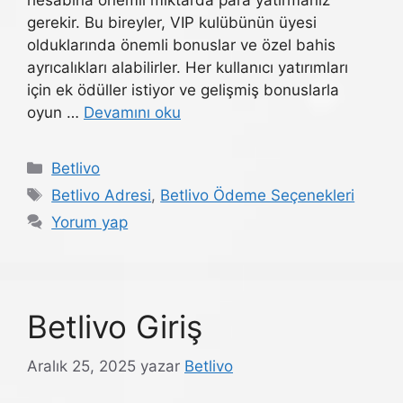
gerekir. Bu bireyler, VIP kulübünün üyesi
olduklarında önemli bonuslar ve özel bahis
ayrıcalıkları alabilirler. Her kullanıcı yatırımları
için ek ödüller istiyor ve gelişmiş bonuslarla
oyun …
Devamını oku
Kategoriler
Betlivo
Etiketler
Betlivo Adresi
,
Betlivo Ödeme Seçenekleri
Yorum yap
Betlivo Giriş
Aralık 25, 2025
yazar
Betlivo