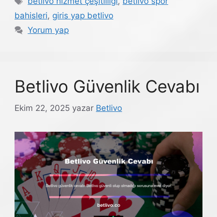
betlivo hizmet çeşitliliği
,
betlivo spor
bahisleri
,
giris yap betlivo
Yorum yap
Betlivo Güvenlik Cevabı
Ekim 22, 2025
yazar
Betlivo