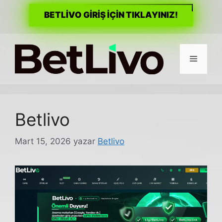
BETLİVO GİRİŞ İÇİN TIKLAYINIZ!
İçeriğe
atla
Menü
Betlivo
Mart 15, 2026
yazar
Betlivo