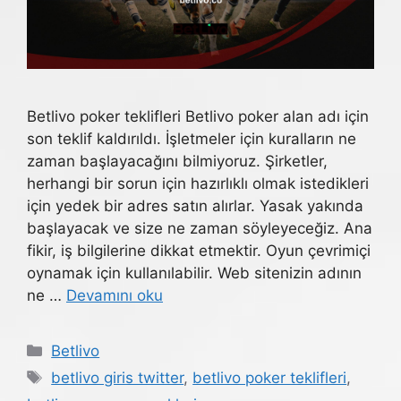
Betlivo poker teklifleri Betlivo poker alan adı için
son teklif kaldırıldı. İşletmeler için kuralların ne
zaman başlayacağını bilmiyoruz. Şirketler,
herhangi bir sorun için hazırlıklı olmak istedikleri
için yedek bir adres satın alırlar. Yasak yakında
başlayacak ve size ne zaman söyleyeceğiz. Ana
fikir, iş bilgilerine dikkat etmektir. Oyun çevrimiçi
oynamak için kullanılabilir. Web sitenizin adının
ne …
Devamını oku
Kategoriler
Betlivo
Etiketler
betlivo giris twitter
,
betlivo poker teklifleri
,