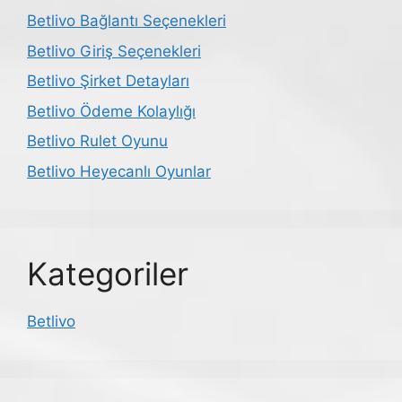
Betlivo Bağlantı Seçenekleri
Betlivo Giriş Seçenekleri
Betlivo Şirket Detayları
Betlivo Ödeme Kolaylığı
Betlivo Rulet Oyunu
Betlivo Heyecanlı Oyunlar
Kategoriler
Betlivo