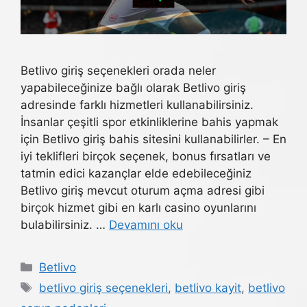
Betlivo giriş seçenekleri orada neler
yapabileceğinize bağlı olarak Betlivo giriş
adresinde farklı hizmetleri kullanabilirsiniz.
İnsanlar çeşitli spor etkinliklerine bahis yapmak
için Betlivo giriş bahis sitesini kullanabilirler. – En
iyi teklifleri birçok seçenek, bonus fırsatları ve
tatmin edici kazançlar elde edebileceğiniz
Betlivo giriş mevcut oturum açma adresi gibi
birçok hizmet gibi en karlı casino oyunlarını
bulabilirsiniz. …
Devamını oku
Kategoriler
Betlivo
Etiketler
betlivo giriş seçenekleri
,
betlivo kayit
,
betlivo