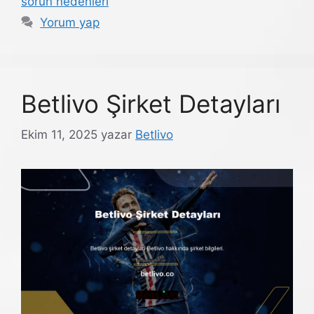
sorun nedenleri
Yorum yap
Betlivo Şirket Detayları
Ekim 11, 2025
yazar
Betlivo