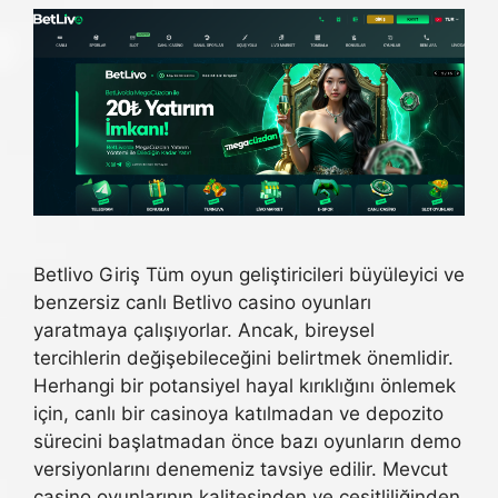
Betlivo Giriş Tüm oyun geliştiricileri büyüleyici ve
benzersiz canlı Betlivo casino oyunları
yaratmaya çalışıyorlar. Ancak, bireysel
tercihlerin değişebileceğini belirtmek önemlidir.
Herhangi bir potansiyel hayal kırıklığını önlemek
için, canlı bir casinoya katılmadan ve depozito
sürecini başlatmadan önce bazı oyunların demo
versiyonlarını denemeniz tavsiye edilir. Mevcut
casino oyunlarının kalitesinden ve çeşitliliğinden