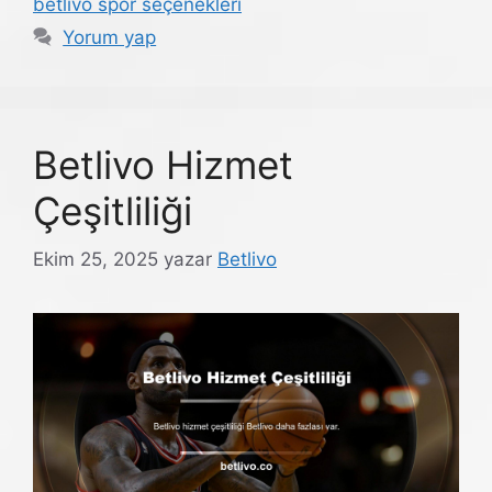
betlivo spor seçenekleri
Yorum yap
Betlivo Hizmet
Çeşitliliği
Ekim 25, 2025
yazar
Betlivo