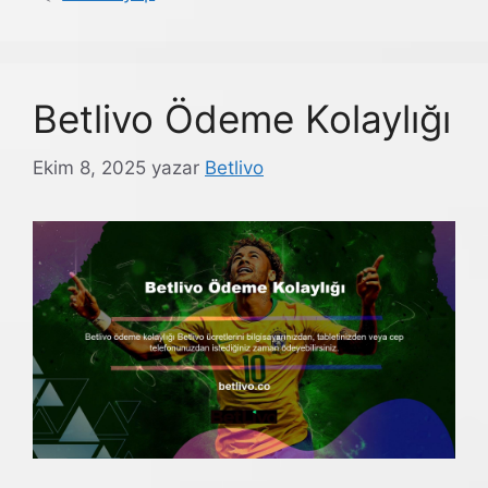
Betlivo Ödeme Kolaylığı
Ekim 8, 2025
yazar
Betlivo