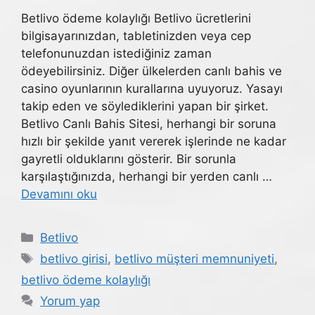
Betlivo ödeme kolaylığı Betlivo ücretlerini
bilgisayarınızdan, tabletinizden veya cep
telefonunuzdan istediğiniz zaman
ödeyebilirsiniz. Diğer ülkelerden canlı bahis ve
casino oyunlarının kurallarına uyuyoruz. Yasayı
takip eden ve söylediklerini yapan bir şirket.
Betlivo Canlı Bahis Sitesi, herhangi bir soruna
hızlı bir şekilde yanıt vererek işlerinde ne kadar
gayretli olduklarını gösterir. Bir sorunla
karşılaştığınızda, herhangi bir yerden canlı …
Devamını oku
Kategoriler
Betlivo
Etiketler
betlivo girisi
,
betlivo müşteri memnuniyeti
,
betlivo ödeme kolaylığı
Yorum yap