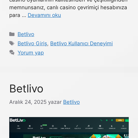
memnunsanız, canlı casino çevrimiçi hesabınıza
para …
Devamını oku
Kategoriler
Betlivo
Etiketler
Betlivo Giriş
,
Betlivo Kullanıcı Deneyimi
Yorum yap
Betlivo
Aralık 24, 2025
yazar
Betlivo