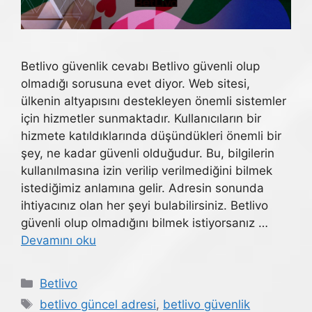
Betlivo güvenlik cevabı Betlivo güvenli olup
olmadığı sorusuna evet diyor. Web sitesi,
ülkenin altyapısını destekleyen önemli sistemler
için hizmetler sunmaktadır. Kullanıcıların bir
hizmete katıldıklarında düşündükleri önemli bir
şey, ne kadar güvenli olduğudur. Bu, bilgilerin
kullanılmasına izin verilip verilmediğini bilmek
istediğimiz anlamına gelir. Adresin sonunda
ihtiyacınız olan her şeyi bulabilirsiniz. Betlivo
güvenli olup olmadığını bilmek istiyorsanız …
Devamını oku
Kategoriler
Betlivo
Etiketler
betlivo güncel adresi
,
betlivo güvenlik