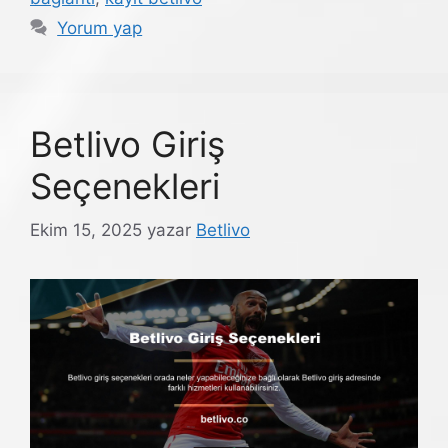
Yorum yap
Betlivo Giriş
Seçenekleri
Ekim 15, 2025
yazar
Betlivo