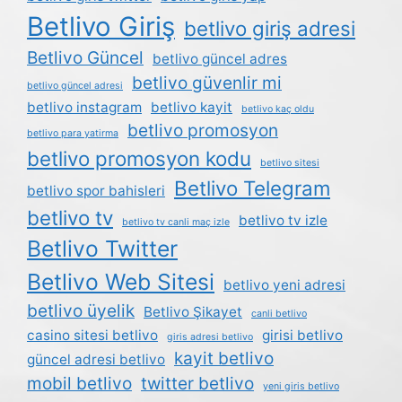
Betlivo Giriş
betlivo giriş adresi
Betlivo Güncel
betlivo güncel adres
betlivo güvenlir mi
betlivo güncel adresi
betlivo instagram
betlivo kayit
betlivo kaç oldu
betlivo promosyon
betlivo para yatirma
betlivo promosyon kodu
betlivo sitesi
Betlivo Telegram
betlivo spor bahisleri
betlivo tv
betlivo tv izle
betlivo tv canli maç izle
Betlivo Twitter
Betlivo Web Sitesi
betlivo yeni adresi
betlivo üyelik
Betlivo Şikayet
canli betlivo
casino sitesi betlivo
girisi betlivo
giris adresi betlivo
kayit betlivo
güncel adresi betlivo
mobil betlivo
twitter betlivo
yeni giris betlivo