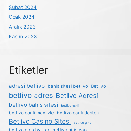
Şubat 2024
Ocak 2024
Aralık 2023
Kasım 2023
Etiketler
adresi betlivo
bahis sitesi betlivo
Betlivo
betlivo adres
Betlivo Adresi
betlivo bahis sitesi
betlivo canli
betlivo canli maç izle
betlivo canlı destek
Betlivo Casino Sitesi
betlivo girisi
betlivo giris twitter
betlivo giris yap