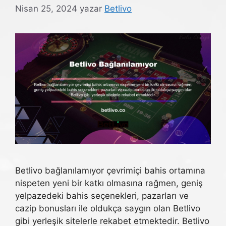
Nisan 25, 2024
yazar
Betlivo
Betlivo bağlanılamıyor çevrimiçi bahis ortamına
nispeten yeni bir katkı olmasına rağmen, geniş
yelpazedeki bahis seçenekleri, pazarları ve
cazip bonusları ile oldukça saygın olan Betlivo
gibi yerleşik sitelerle rekabet etmektedir. Betlivo