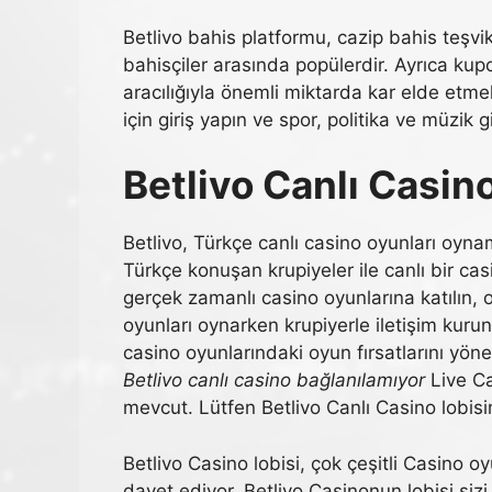
Betlivo bahis platformu, cazip bahis teşvikl
bahisçiler arasında popülerdir. Ayrıca kupo
aracılığıyla önemli miktarda kar elde etmel
için giriş yapın ve spor, politika ve müzik 
Betlivo Canlı Casin
Betlivo, Türkçe canlı casino oyunları oyna
Türkçe konuşan krupiyeler ile canlı bir ca
gerçek zamanlı casino oyunlarına katılın, o
oyunları oynarken krupiyerle iletişim kurun.
casino oyunlarındaki oyun fırsatlarını yöne
Betlivo canlı casino bağlanılamıyor
Live Ca
mevcut. Lütfen Betlivo Canlı Casino lobisine
Betlivo Casino lobisi, çok çeşitli Casino o
davet ediyor. Betlivo Casinonun lobisi siz