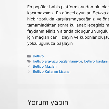
En popüler bahis platformlarından biri olan
kaçırmazsınız. En güncel oyunları
Betlivo 
hiçbir zorlukla karşılaşmayacağınızı ve öne
tamamladıktan sonra kullanabileceğiniz mu
faydanın elinizin altında olduğunu vurgu
için maçları canlı izleyin ve kuponlar ol
yolculuğunuza başlayın
Kategoriler
Betlivo
Etiketler
betlivo arayüzü bağlanılamıyor
,
betlivo bağlanı
Betlivo Maçları
Betlivo Kullanım Lisansı
Yorum yapın