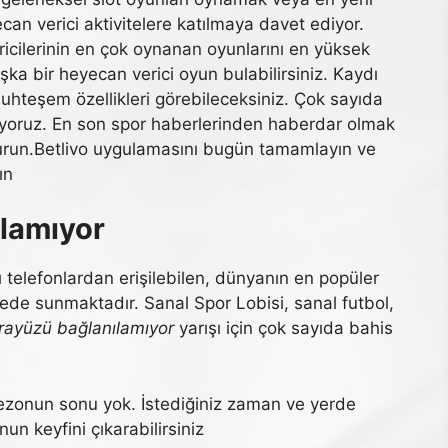
can verici aktivitelere katılmaya davet ediyor.
iricilerinin en çok oynanan oyunlarını en yüksek
a bir heyecan verici oyun bulabilirsiniz. Kaydı
hteşem özellikleri görebileceksiniz. Çok sayıda
luyoruz. En son spor haberlerinden haberdar olmak
şturun.Betlivo uygulamasını bugün tamamlayın ve
ın
ılamıyor
ı telefonlardan erişilebilen, dünyanın en popüler
zede sunmaktadır. Sanal Spor Lobisi, sanal futbol, ​​
arayüzü bağlanılamıyor
yarışı için çok sayıda bahis
sezonun sonu yok. İstediğiniz zaman ve yerde
un keyfini çıkarabilirsiniz