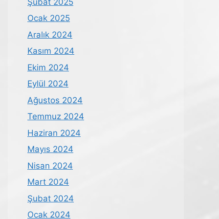
Şubat 2025
Ocak 2025
Aralık 2024
Kasım 2024
Ekim 2024
Eylül 2024
Ağustos 2024
Temmuz 2024
Haziran 2024
Mayıs 2024
Nisan 2024
Mart 2024
Şubat 2024
Ocak 2024