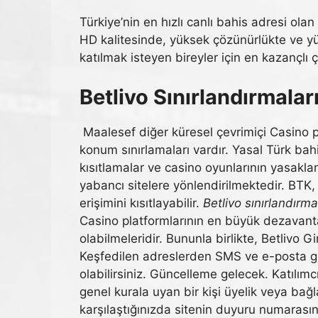
Türkiye’nin en hızlı canlı bahis adresi olan
HD kalitesinde, yüksek çözünürlükte ve yü
katılmak isteyen bireyler için en kazançlı
Betlivo Sınırlandırmalar
Maalesef diğer küresel çevrimiçi Casino p
konum sınırlamaları vardır. Yasal Türk bah
kısıtlamalar ve casino oyunlarının yasakl
yabancı sitelere yönlendirilmektedir. BTK
erişimini kısıtlayabilir.
Betlivo sınırlandırma
Casino platformlarının en büyük dezavantaj
olabilmeleridir. Bununla birlikte, Betlivo Gi
Keşfedilen adreslerden SMS ve e-posta gibi 
olabilirsiniz. Güncelleme gelecek. Katılımc
genel kurala uyan bir kişi üyelik veya bağ
karşılaştığınızda sitenin duyuru numarasın