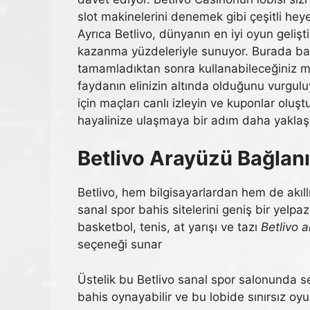
slot makinelerini denemek gibi çeşitli heye
Ayrıca Betlivo, dünyanın en iyi oyun gelişt
kazanma yüzdeleriyle sunuyor. Burada başk
tamamladıktan sonra kullanabileceğiniz mu
faydanın elinizin altında olduğunu vurgu
için maçları canlı izleyin ve kuponlar olu
hayalinize ulaşmaya bir adım daha yaklaş
Betlivo Arayüzü Bağlan
Betlivo, hem bilgisayarlardan hem de akıll
sanal spor bahis sitelerini geniş bir yelpa
basketbol, ​​tenis, at yarışı ve tazı
Betlivo 
seçeneği sunar
Üstelik bu Betlivo sanal spor salonunda 
bahis oynayabilir ve bu lobide sınırsız oyun