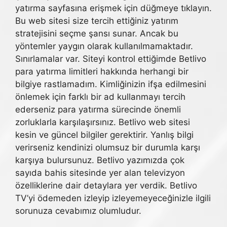
yatırma sayfasına erişmek için düğmeye tıklayın.
Bu web sitesi size tercih ettiğiniz yatırım
stratejisini seçme şansı sunar. Ancak bu
yöntemler yaygın olarak kullanılmamaktadır.
Sınırlamalar var. Siteyi kontrol ettiğimde Betlivo
para yatırma limitleri hakkında herhangi bir
bilgiye rastlamadım. Kimliğinizin ifşa edilmesini
önlemek için farklı bir ad kullanmayı tercih
ederseniz para yatırma sürecinde önemli
zorluklarla karşılaşırsınız. Betlivo web sitesi
kesin ve güncel bilgiler gerektirir. Yanlış bilgi
verirseniz kendinizi olumsuz bir durumla karşı
karşıya bulursunuz. Betlivo yazımızda çok
sayıda bahis sitesinde yer alan televizyon
özelliklerine dair detaylara yer verdik. Betlivo
TV’yi ödemeden izleyip izleyemeyeceğinizle ilgili
sorunuza cevabımız olumludur.