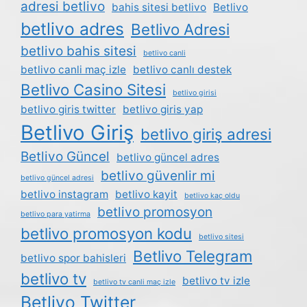
adresi betlivo
bahis sitesi betlivo
Betlivo
betlivo adres
Betlivo Adresi
betlivo bahis sitesi
betlivo canli
betlivo canli maç izle
betlivo canlı destek
Betlivo Casino Sitesi
betlivo girisi
betlivo giris twitter
betlivo giris yap
Betlivo Giriş
betlivo giriş adresi
Betlivo Güncel
betlivo güncel adres
betlivo güvenlir mi
betlivo güncel adresi
betlivo instagram
betlivo kayit
betlivo kaç oldu
betlivo promosyon
betlivo para yatirma
betlivo promosyon kodu
betlivo sitesi
Betlivo Telegram
betlivo spor bahisleri
betlivo tv
betlivo tv izle
betlivo tv canli maç izle
Betlivo Twitter