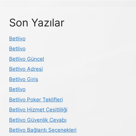
Son Yazılar
Betlivo
Betlivo
Betlivo Güncel
Betlivo Adresi
Betlivo Giriş
Betlivo
Betlivo Poker Teklifleri
Betlivo Hizmet Çeşitliliği
Betlivo Güvenlik Cevabı
Betlivo Bağlantı Seçenekleri