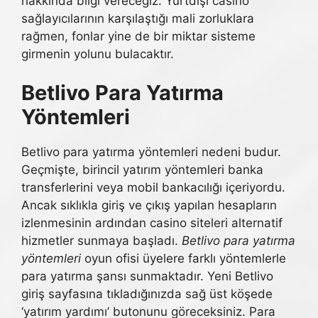
hakkında bilgi vereceğiz. Yurtdışı casino
sağlayıcılarının karşılaştığı mali zorluklara
rağmen, fonlar yine de bir miktar sisteme
girmenin yolunu bulacaktır.
Betlivo Para Yatırma
Yöntemleri
Betlivo para yatırma yöntemleri nedeni budur.
Geçmişte, birincil yatırım yöntemleri banka
transferlerini veya mobil bankacılığı içeriyordu.
Ancak sıklıkla giriş ve çıkış yapılan hesapların
izlenmesinin ardından casino siteleri alternatif
hizmetler sunmaya başladı.
Betlivo para yatırma
yöntemleri
oyun ofisi üyelere farklı yöntemlerle
para yatırma şansı sunmaktadır. Yeni Betlivo
giriş sayfasına tıkladığınızda sağ üst köşede
‘yatırım yardımı’ butonunu göreceksiniz. Para