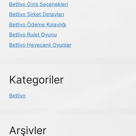
Betlivo Giriş Seçenekleri
Betlivo Şirket Detayları
Betlivo Ödeme Kolaylığı
Betlivo Rulet Oyunu
Betlivo Heyecanlı Oyunlar
Kategoriler
Betlivo
Arşivler