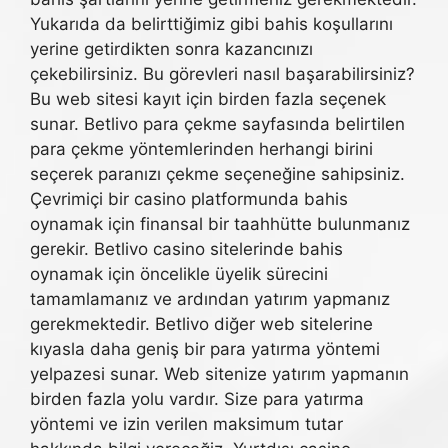
Yukarıda da belirttiğimiz gibi bahis koşullarını
yerine getirdikten sonra kazancınızı
çekebilirsiniz. Bu görevleri nasıl başarabilirsiniz?
Bu web sitesi kayıt için birden fazla seçenek
sunar. Betlivo para çekme sayfasında belirtilen
para çekme yöntemlerinden herhangi birini
seçerek paranızı çekme seçeneğine sahipsiniz.
Çevrimiçi bir casino platformunda bahis
oynamak için finansal bir taahhütte bulunmanız
gerekir. Betlivo casino sitelerinde bahis
oynamak için öncelikle üyelik sürecini
tamamlamanız ve ardından yatırım yapmanız
gerekmektedir. Betlivo diğer web sitelerine
kıyasla daha geniş bir para yatırma yöntemi
yelpazesi sunar. Web sitenize yatırım yapmanın
birden fazla yolu vardır. Size para yatırma
yöntemi ve izin verilen maksimum tutar