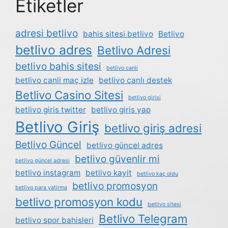
Etiketler
adresi betlivo
bahis sitesi betlivo
Betlivo
betlivo adres
Betlivo Adresi
betlivo bahis sitesi
betlivo canli
betlivo canli maç izle
betlivo canlı destek
Betlivo Casino Sitesi
betlivo girisi
betlivo giris twitter
betlivo giris yap
Betlivo Giriş
betlivo giriş adresi
Betlivo Güncel
betlivo güncel adres
betlivo güvenlir mi
betlivo güncel adresi
betlivo instagram
betlivo kayit
betlivo kaç oldu
betlivo promosyon
betlivo para yatirma
betlivo promosyon kodu
betlivo sitesi
Betlivo Telegram
betlivo spor bahisleri