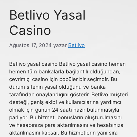
Betlivo Yasal
Casino
Ağustos 17, 2024
yazar
Betlivo
Betlivo yasal casino Betlivo yasal casino hemen
hemen tüm bankalarla bağlantılı olduğundan,
çevrimiçi casino için popüler bir seçimdir. Bu
durum sitenin yasal olduğunu ve banka
tarafından onaylandığını gösterir. Betlivo müşteri
desteği, geniş ekibi ve kullanıcılarına yardımcı
olmak için günün 24 saati hazır bulunmasıyla
parlıyor. Bu hizmet, bonusların oluşturulmasını
ve hesabınıza para aktarılmasını ve hesabınıza
aktarılmasını kapsar. Bu hizmetlerin yanı sıra