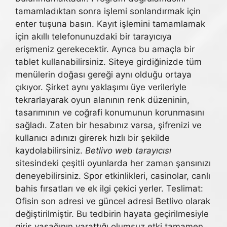
tamamladıktan sonra işlemi sonlandırmak için
enter tuşuna basın. Kayıt işlemini tamamlamak
için akıllı telefonunuzdaki bir tarayıcıya
erişmeniz gerekecektir. Ayrıca bu amaçla bir
tablet kullanabilirsiniz. Siteye girdiğinizde tüm
menülerin doğası gereği aynı olduğu ortaya
çıkıyor. Şirket aynı yaklaşımı üye verileriyle
tekrarlayarak oyun alanının renk düzeninin,
tasarımının ve coğrafi konumunun korunmasını
sağladı. Zaten bir hesabınız varsa, şifrenizi ve
kullanıcı adınızı girerek hızlı bir şekilde
kaydolabilirsiniz.
Betlivo web tarayıcısı
sitesindeki çeşitli oyunlarda her zaman şansınızı
deneyebilirsiniz. Spor etkinlikleri, casinolar, canlı
bahis fırsatları ve ek ilgi çekici yerler. Teslimat:
Ofisin son adresi ve güncel adresi Betlivo olarak
değiştirilmiştir. Bu tedbirin hayata geçirilmesiyle
giriş yasağının yarattığı olumsuz etki tamamen