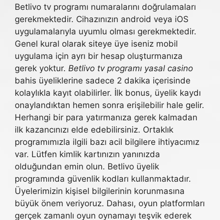
Betlivo tv programı numaralarını doğrulamaları
gerekmektedir. Cihazınızın android veya iOS
uygulamalarıyla uyumlu olması gerekmektedir.
Genel kural olarak siteye üye iseniz mobil
uygulama için ayrı bir hesap oluşturmanıza
gerek yoktur.
Betlivo tv programı yasal casino
bahis üyeliklerine sadece 2 dakika içerisinde
kolaylıkla kayıt olabilirler. İlk bonus, üyelik kaydı
onaylandıktan hemen sonra erişilebilir hale gelir.
Herhangi bir para yatırmanıza gerek kalmadan
ilk kazancınızı elde edebilirsiniz. Ortaklık
programımızla ilgili bazı acil bilgilere ihtiyacımız
var. Lütfen kimlik kartınızın yanınızda
olduğundan emin olun. Betlivo üyelik
programında güvenlik kodları kullanmaktadır.
Üyelerimizin kişisel bilgilerinin korunmasına
büyük önem veriyoruz. Dahası, oyun platformları
gerçek zamanlı oyun oynamayı teşvik ederek