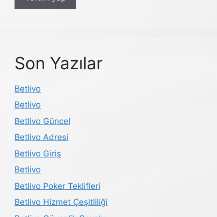
Son Yazılar
Betlivo
Betlivo
Betlivo Güncel
Betlivo Adresi
Betlivo Giriş
Betlivo
Betlivo Poker Teklifleri
Betlivo Hizmet Çeşitliliği