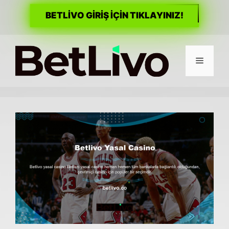
BETLİVO GİRİŞ İÇİN TIKLAYINIZ!
İçeriğe
atla
Menü