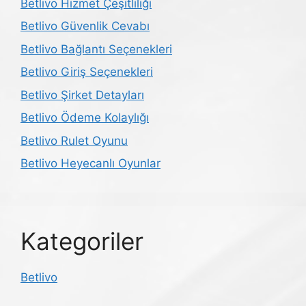
Betlivo Hizmet Çeşitliliği
Betlivo Güvenlik Cevabı
Betlivo Bağlantı Seçenekleri
Betlivo Giriş Seçenekleri
Betlivo Şirket Detayları
Betlivo Ödeme Kolaylığı
Betlivo Rulet Oyunu
Betlivo Heyecanlı Oyunlar
Kategoriler
Betlivo