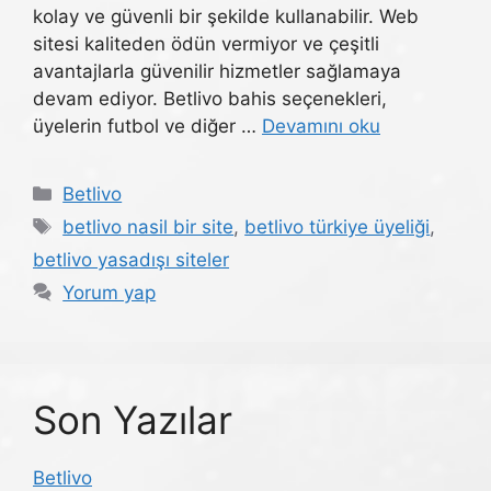
kolay ve güvenli bir şekilde kullanabilir. Web
sitesi kaliteden ödün vermiyor ve çeşitli
avantajlarla güvenilir hizmetler sağlamaya
devam ediyor. Betlivo bahis seçenekleri,
üyelerin futbol ve diğer …
Devamını oku
Kategoriler
Betlivo
Etiketler
betlivo nasil bir site
,
betlivo türkiye üyeliği
,
betlivo yasadışı siteler
Yorum yap
Son Yazılar
Betlivo