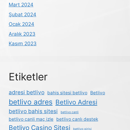
Mart 2024
Şubat 2024
Ocak 2024
Aralık 2023
Kasım 2023
Etiketler
adresi betlivo
bahis sitesi betlivo
Betlivo
betlivo adres
Betlivo Adresi
betlivo bahis sitesi
betlivo canli
betlivo canli maç izle
betlivo canlı destek
Betlivo Casino Sitesi
betlivo girisi