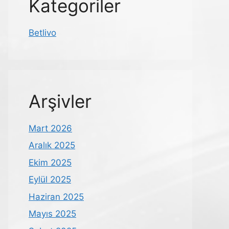
Kategoriler
Betlivo
Arşivler
Mart 2026
Aralık 2025
Ekim 2025
Eylül 2025
Haziran 2025
Mayıs 2025