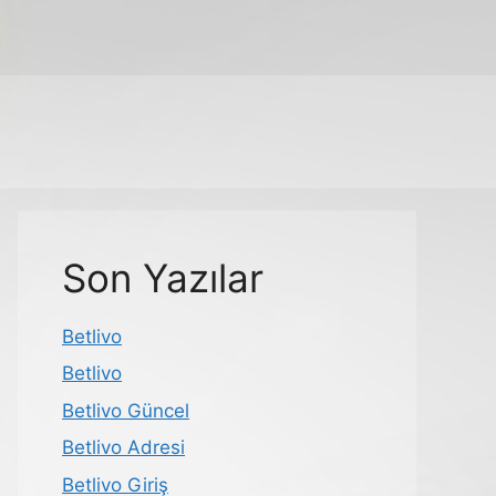
Son Yazılar
Betlivo
Betlivo
Betlivo Güncel
Betlivo Adresi
Betlivo Giriş