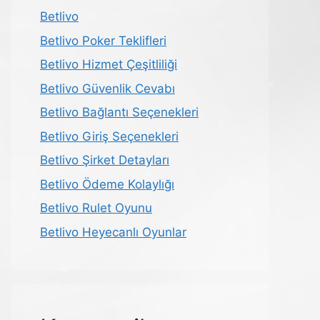
Betlivo
Betlivo Poker Teklifleri
Betlivo Hizmet Çeşitliliği
Betlivo Güvenlik Cevabı
Betlivo Bağlantı Seçenekleri
Betlivo Giriş Seçenekleri
Betlivo Şirket Detayları
Betlivo Ödeme Kolaylığı
Betlivo Rulet Oyunu
Betlivo Heyecanlı Oyunlar