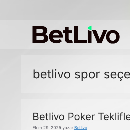
İçeriğe
atla
betlivo spor seçe
Betlivo Poker Teklifle
Ekim 29, 2025
yazar
Betlivo