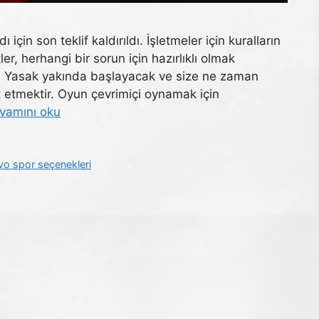
ı için son teklif kaldırıldı. İşletmeler için kuralların
r, herhangi bir sorun için hazırlıklı olmak
rlar. Yasak yakında başlayacak ve size ne zaman
kat etmektir. Oyun çevrimiçi oynamak için
vamını oku
ivo spor seçenekleri