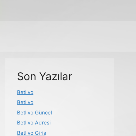
Son Yazılar
Betlivo
Betlivo
Betlivo Güncel
Betlivo Adresi
Betlivo Giriş