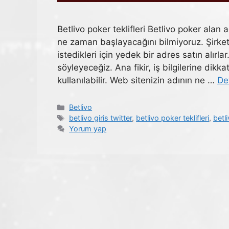
Betlivo poker teklifleri Betlivo poker alan ad
ne zaman başlayacağını bilmiyoruz. Şirketle
istedikleri için yedek bir adres satın alı
söyleyeceğiz. Ana fikir, iş bilgilerine dik
kullanılabilir. Web sitenizin adının ne …
De
Kategoriler
Betlivo
Etiketler
betlivo giris twitter
,
betlivo poker teklifleri
,
betl
Yorum yap