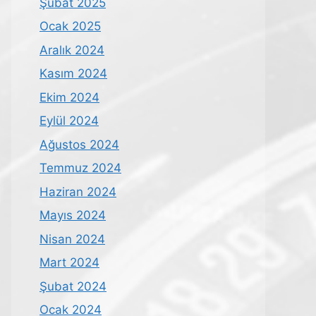
Şubat 2025
Ocak 2025
Aralık 2024
Kasım 2024
Ekim 2024
Eylül 2024
Ağustos 2024
Temmuz 2024
Haziran 2024
Mayıs 2024
Nisan 2024
Mart 2024
Şubat 2024
Ocak 2024