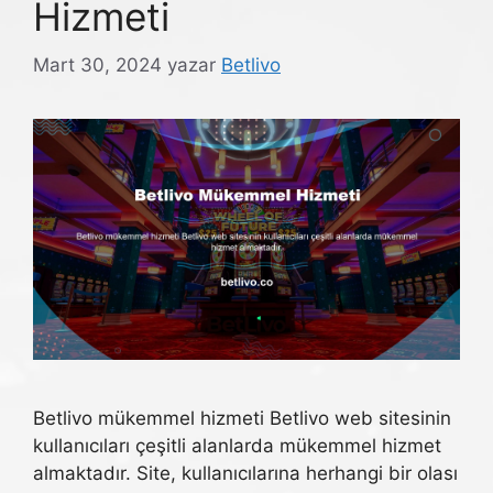
Hizmeti
Mart 30, 2024
yazar
Betlivo
Betlivo mükemmel hizmeti Betlivo web sitesinin
kullanıcıları çeşitli alanlarda mükemmel hizmet
almaktadır. Site, kullanıcılarına herhangi bir olası