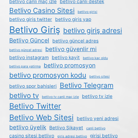
betlivo canli maç izle
betlivo canlı destek
Betlivo Casino Sitesi
betlivo girisi
betlivo giris twitter
betlivo giris yap
Betlivo Giriş
betlivo giriş adresi
Betlivo Güncel
betlivo güncel adres
betlivo güvenlir mi
betlivo güncel adresi
betlivo instagram
betlivo kayit
betlivo kaç oldu
betlivo promosyon
betlivo para yatirma
betlivo promosyon kodu
betlivo sitesi
Betlivo Telegram
betlivo spor bahisleri
betlivo tv
betlivo tv izle
betlivo tv canli maç izle
Betlivo Twitter
Betlivo Web Sitesi
betlivo yeni adresi
betlivo üyelik
Betlivo Şikayet
canli betlivo
casino sitesi betlivo
girisi betlivo
giris adresi betlivo