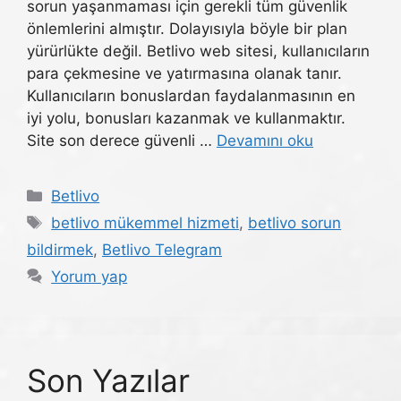
sorun yaşanmaması için gerekli tüm güvenlik
önlemlerini almıştır. Dolayısıyla böyle bir plan
yürürlükte değil. Betlivo web sitesi, kullanıcıların
para çekmesine ve yatırmasına olanak tanır.
Kullanıcıların bonuslardan faydalanmasının en
iyi yolu, bonusları kazanmak ve kullanmaktır.
Site son derece güvenli …
Devamını oku
Kategoriler
Betlivo
Etiketler
betlivo mükemmel hizmeti
,
betlivo sorun
bildirmek
,
Betlivo Telegram
Yorum yap
Son Yazılar