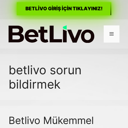
BETLİVO GİRİŞ İÇİN TIKLAYINIZ!
İçeriğe
atla
Menü
betlivo sorun
bildirmek
Betlivo Mükemmel