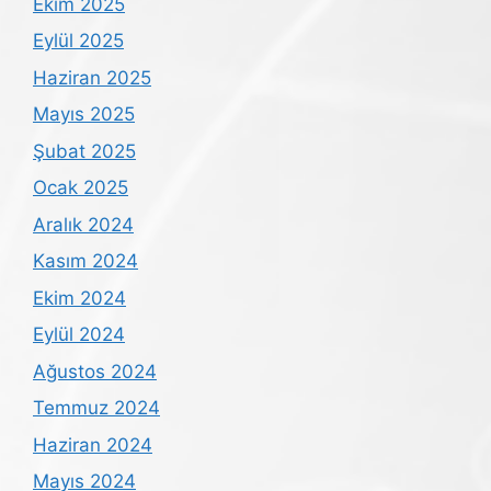
Ekim 2025
Eylül 2025
Haziran 2025
Mayıs 2025
Şubat 2025
Ocak 2025
Aralık 2024
Kasım 2024
Ekim 2024
Eylül 2024
Ağustos 2024
Temmuz 2024
Haziran 2024
Mayıs 2024