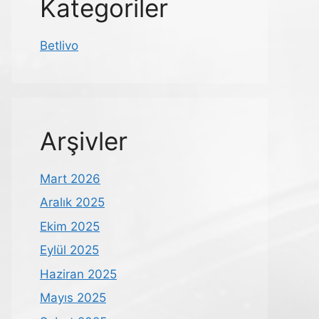
Kategoriler
Betlivo
Arşivler
Mart 2026
Aralık 2025
Ekim 2025
Eylül 2025
Haziran 2025
Mayıs 2025