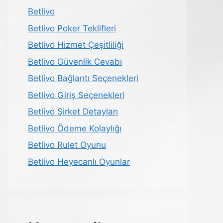
Betlivo
Betlivo Poker Teklifleri
Betlivo Hizmet Çeşitliliği
Betlivo Güvenlik Cevabı
Betlivo Bağlantı Seçenekleri
Betlivo Giriş Seçenekleri
Betlivo Şirket Detayları
Betlivo Ödeme Kolaylığı
Betlivo Rulet Oyunu
Betlivo Heyecanlı Oyunlar