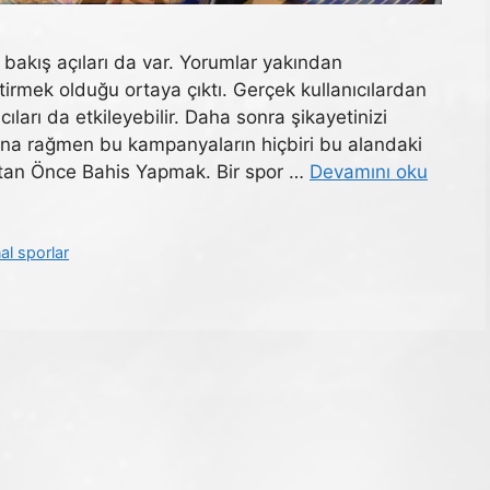
 bakış açıları da var. Yorumlar yakından
tirmek olduğu ortaya çıktı. Gerçek kullanıcılardan
cıları da etkileyebilir. Daha sonra şikayetinizi
arına rağmen bu kampanyaların hiçbiri bu alandaki
çtan Önce Bahis Yapmak. Bir spor …
Devamını oku
al sporlar