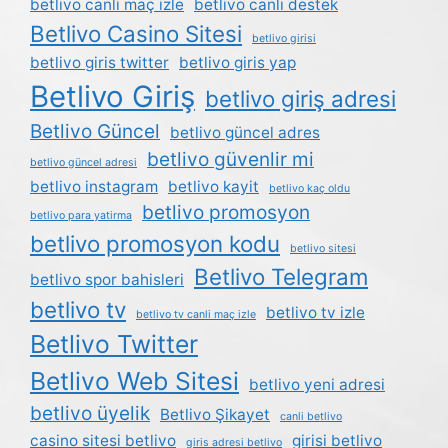
betlivo canli maç izle
betlivo canlı destek
Betlivo Casino Sitesi
betlivo girisi
betlivo giris twitter
betlivo giris yap
Betlivo Giriş
betlivo giriş adresi
Betlivo Güncel
betlivo güncel adres
betlivo güvenlir mi
betlivo güncel adresi
betlivo instagram
betlivo kayit
betlivo kaç oldu
betlivo promosyon
betlivo para yatirma
betlivo promosyon kodu
betlivo sitesi
Betlivo Telegram
betlivo spor bahisleri
betlivo tv
betlivo tv izle
betlivo tv canli maç izle
Betlivo Twitter
Betlivo Web Sitesi
betlivo yeni adresi
betlivo üyelik
Betlivo Şikayet
canli betlivo
casino sitesi betlivo
girisi betlivo
giris adresi betlivo