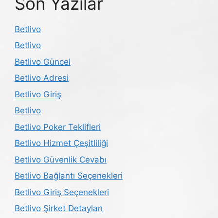
Son Yazılar
Betlivo
Betlivo
Betlivo Güncel
Betlivo Adresi
Betlivo Giriş
Betlivo
Betlivo Poker Teklifleri
Betlivo Hizmet Çeşitliliği
Betlivo Güvenlik Cevabı
Betlivo Bağlantı Seçenekleri
Betlivo Giriş Seçenekleri
Betlivo Şirket Detayları