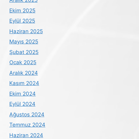
Aralık 2025
Ekim 2025
Eylül 2025
Haziran 2025
Mayıs 2025
Şubat 2025
Ocak 2025
Aralık 2024
Kasım 2024
Ekim 2024
Eylül 2024
Ağustos 2024
Temmuz 2024
Haziran 2024