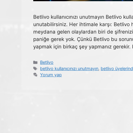
Betlivo kullanıcınızı unutmayın Betlivo kul
unutabilirsiniz. Her ihtimale karşı: Betlivo
meydana gelen olaylardan biri de şifrenizi 
paniğe gerek yok. Çünkü Betlivo bu sorunu 
yapmak için birkaç şey yapmanız gerekir.
Kategoriler
Betlivo
Etiketler
betlivo kullanıcınızı unutmayın
,
betlivo üyelerin
Yorum yap