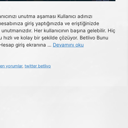
lanıcınızı unutma aşaması Kullanıcı adınızı
 hesabınıza giriş yaptığınızda ve eriştiğinizde
unutmanızdır. Her kullanıcının başına gelebilir. Hiç
hızlı ve kolay bir şekilde çözüyor. Betlivo Bunu
 Hesap giriş ekranına …
Devamını oku
den yorumlar
,
twitter betlivo