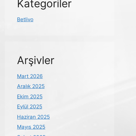
Kategoriler
Betlivo
Arşivler
Mart 2026
Aralık 2025
Ekim 2025
Eylül 2025
Haziran 2025
Mayıs 2025