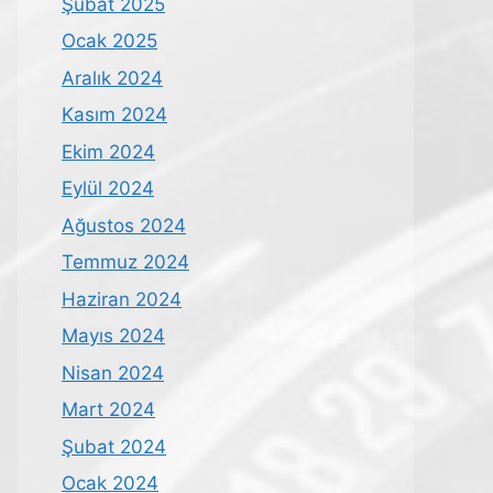
Şubat 2025
Ocak 2025
Aralık 2024
Kasım 2024
Ekim 2024
Eylül 2024
Ağustos 2024
Temmuz 2024
Haziran 2024
Mayıs 2024
Nisan 2024
Mart 2024
Şubat 2024
Ocak 2024