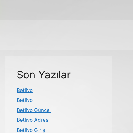
Son Yazılar
Betlivo
Betlivo
Betlivo Güncel
Betlivo Adresi
Betlivo Giriş