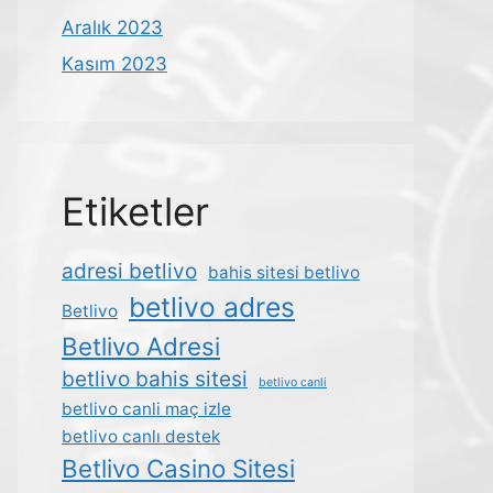
Aralık 2023
Kasım 2023
Etiketler
adresi betlivo
bahis sitesi betlivo
betlivo adres
Betlivo
Betlivo Adresi
betlivo bahis sitesi
betlivo canli
betlivo canli maç izle
betlivo canlı destek
Betlivo Casino Sitesi