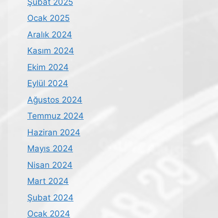
Şubat 2025
Ocak 2025
Aralık 2024
Kasım 2024
Ekim 2024
Eylül 2024
Ağustos 2024
Temmuz 2024
Haziran 2024
Mayıs 2024
Nisan 2024
Mart 2024
Şubat 2024
Ocak 2024