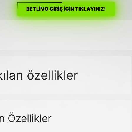
BETLİVO GİRİŞ İÇİN TIKLAYINIZ!
ılan özellikler
n Özellikler