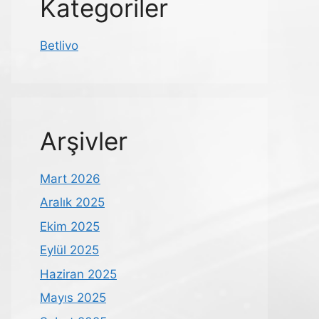
Kategoriler
Betlivo
Arşivler
Mart 2026
Aralık 2025
Ekim 2025
Eylül 2025
Haziran 2025
Mayıs 2025