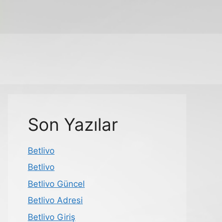
Son Yazılar
Betlivo
Betlivo
Betlivo Güncel
Betlivo Adresi
Betlivo Giriş