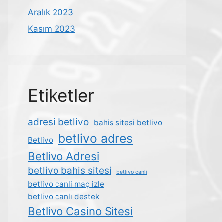
Aralık 2023
Kasım 2023
Etiketler
adresi betlivo
bahis sitesi betlivo
betlivo adres
Betlivo
Betlivo Adresi
betlivo bahis sitesi
betlivo canli
betlivo canli maç izle
betlivo canlı destek
Betlivo Casino Sitesi