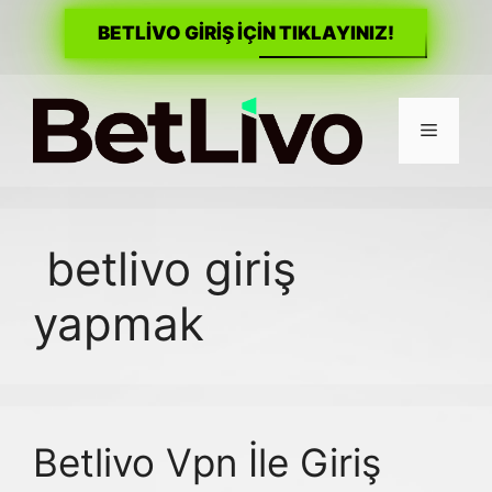
BETLİVO GİRİŞ İÇİN TIKLAYINIZ!
İçeriğe
atla
Menü
betlivo giriş
yapmak
Betlivo Vpn İle Giriş