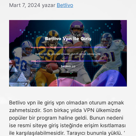
Mart 7, 2024
yazar
Betlivo
Betlivo vpn ile giriş vpn olmadan oturum açmak
zahmetsizdir. Son birkaç yılda VPN ülkemizde
popüler bir program haline geldi. Bunun nedeni
ise resmi siteye giriş isteğinde erişim kısıtlaması
ile karşılaşılabilmesidir. Tarayıcı bununla yüklü. ‘