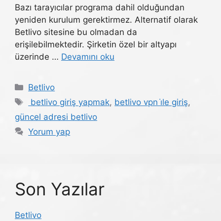
Bazı tarayıcılar programa dahil olduğundan
yeniden kurulum gerektirmez. Alternatif olarak
Betlivo sitesine bu olmadan da
erişilebilmektedir. Şirketin özel bir altyapı
üzerinde …
Devamını oku
Kategoriler
Betlivo
Etiketler
betlivo giriş yapmak
,
betlivo vpn i̇le giriş
,
güncel adresi betlivo
Yorum yap
Son Yazılar
Betlivo