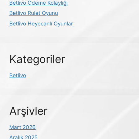
Betlivo Ödeme Kolaylığı
Betlivo Rulet Oyunu
Betlivo Heyecanlı Oyunlar
Kategoriler
Betlivo
Arşivler
Mart 2026
Aralık 2025