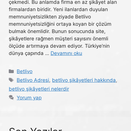
çekmedi. Bu anlamda firma en az şikâyet alan
firmalardan biridir. Yeni ilanlardan duyulan
memnuniyetsizlikten ziyade Betlivo
memnuniyetsizliğini ortaya koyan bir çözüm
bulmak önemlidir. Bunun sonucunda site,
şikâyetlere rağmen müşteri sayısını önemli
ölçüde artırmaya devam ediyor. Türkiye’nin
dünya çapında …
Devamını oku
Kategoriler
Betlivo
Etiketler
Betlivo Adresi
,
betlivo şikâyetleri hakkında
,
betlivo şikâyetleri nelerdir
Yorum yap