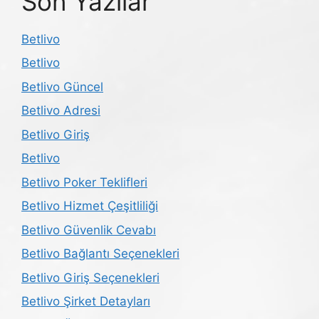
Son Yazılar
Betlivo
Betlivo
Betlivo Güncel
Betlivo Adresi
Betlivo Giriş
Betlivo
Betlivo Poker Teklifleri
Betlivo Hizmet Çeşitliliği
Betlivo Güvenlik Cevabı
Betlivo Bağlantı Seçenekleri
Betlivo Giriş Seçenekleri
Betlivo Şirket Detayları