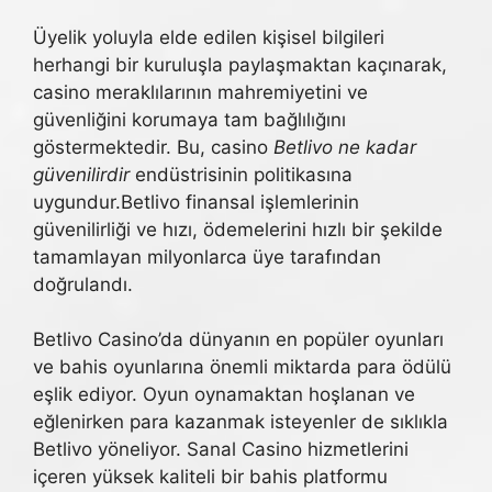
Üyelik yoluyla elde edilen kişisel bilgileri
herhangi bir kuruluşla paylaşmaktan kaçınarak,
casino meraklılarının mahremiyetini ve
güvenliğini korumaya tam bağlılığını
göstermektedir. Bu, casino
Betlivo ne kadar
güvenilirdir
endüstrisinin politikasına
uygundur.Betlivo finansal işlemlerinin
güvenilirliği ve hızı, ödemelerini hızlı bir şekilde
tamamlayan milyonlarca üye tarafından
doğrulandı.
Betlivo Casino’da dünyanın en popüler oyunları
ve bahis oyunlarına önemli miktarda para ödülü
eşlik ediyor. Oyun oynamaktan hoşlanan ve
eğlenirken para kazanmak isteyenler de sıklıkla
Betlivo yöneliyor. Sanal Casino hizmetlerini
içeren yüksek kaliteli bir bahis platformu