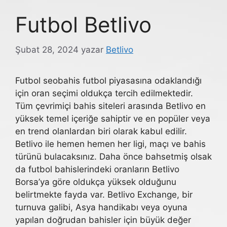
Futbol Betlivo
Şubat 28, 2024
yazar
Betlivo
Futbol seobahis futbol piyasasına odaklandığı
için oran seçimi oldukça tercih edilmektedir.
Tüm çevrimiçi bahis siteleri arasında Betlivo en
yüksek temel içeriğe sahiptir ve en popüler veya
en trend olanlardan biri olarak kabul edilir.
Betlivo ile hemen hemen her ligi, maçı ve bahis
türünü bulacaksınız. Daha önce bahsetmiş olsak
da futbol bahislerindeki oranların Betlivo
Borsa’ya göre oldukça yüksek olduğunu
belirtmekte fayda var. Betlivo Exchange, bir
turnuva galibi, Asya handikabı veya oyuna
yapılan doğrudan bahisler için büyük değer