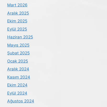
Mart 2026
Aralık 2025
Ekim 2025
Eylül 2025
Haziran 2025
Mayıs 2025
Şubat 2025
Ocak 2025
Aralık 2024
Kasım 2024
Ekim 2024
Eylül 2024
Ağustos 2024