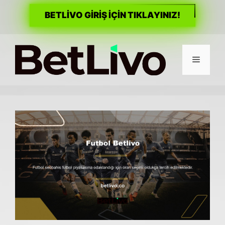
BETLİVO GİRİŞ İÇİN TIKLAYINIZ!
İçeriğe
atla
Menü