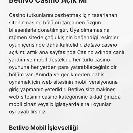
Betlivo Casino Açık Mı
Casino tutkunlarını cezbetmek için tasarlanan
sitenin casino bölümü tamamen özgün
bileşenlerle donatılmıştır. Üye olmamasına
rağmen sitede çoğu kişinin beğendiği resimler
oyun içerisinde daha kalitelidir.
Betlivo casino
açık mı
artık ana sayfasında Casino adında canlı
yardım ve mobil destek ile her türlü casino
oyununa her yerden para yatırabileceğiniz bir
bölüm var. Anında ve gecikmeden bahis
oynamak için web sitesinin mobil versiyonuna
giriş yapmanız yeterlidir. Betlivo slot makinesi
web sitesinin casino kategorisine tıkladığınızda
mobil cihaz veya bilgisayarda sıralı oyunlar
oynayabilirsiniz.
Betlivo Mobil İşlevselliği