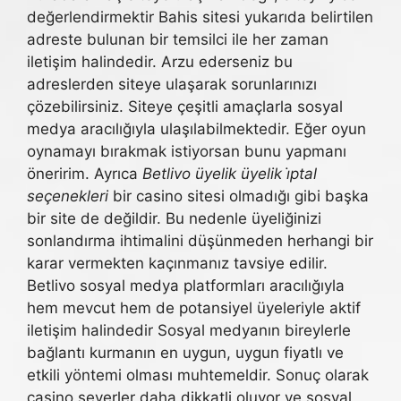
değerlendirmektir Bahis sitesi yukarıda belirtilen
adreste bulunan bir temsilci ile her zaman
iletişim halindedir. Arzu ederseniz bu
adreslerden siteye ulaşarak sorunlarınızı
çözebilirsiniz. Siteye çeşitli amaçlarla sosyal
medya aracılığıyla ulaşılabilmektedir. Eğer oyun
oynamayı bırakmak istiyorsan bunu yapmanı
öneririm. Ayrıca
Betlivo üyelik üyelik i̇ptal
seçenekleri
bir casino sitesi olmadığı gibi başka
bir site de değildir. Bu nedenle üyeliğinizi
sonlandırma ihtimalini düşünmeden herhangi bir
karar vermekten kaçınmanız tavsiye edilir.
Betlivo sosyal medya platformları aracılığıyla
hem mevcut hem de potansiyel üyeleriyle aktif
iletişim halindedir Sosyal medyanın bireylerle
bağlantı kurmanın en uygun, uygun fiyatlı ve
etkili yöntemi olması muhtemeldir. Sonuç olarak
casino severler daha dikkatli oluyor ve sosyal