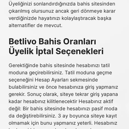
Üyeliğinizi sonlandırdığınızda bahis sitesinden
çıkarılmış olursunuz ancak geri dönmeye karar
verdiğinizde hayatınızı kolaylaştıracak başka
alternatifler de mevcut.
Betlivo Bahis Oranları
Üyelik İptal Seçenekleri
Gerektiğinde bahis sitesinde hesabınızı tatil
moduna geçirebilirsiniz. Tatil moduna geçme
seçeneğini Hesap Ayarları sekmesinde
bulabilirsiniz ve önce hesabınıza giriş yapmanız
gerekir. Sonuç olarak, siteye tekrar giriş yapana
kadar hesabınız kilitlenecektir Hesabınız aktif
değil: Bir bahis sitesinde hesabınızı pasif moda
da değiştirebilirsiniz. 3 ay boyunca siteye kayıt
olmamak için bunu yapmanız yeterli. Hesabınız