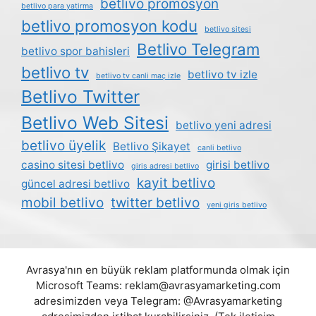
betlivo promosyon
betlivo para yatirma
betlivo promosyon kodu
betlivo sitesi
Betlivo Telegram
betlivo spor bahisleri
betlivo tv
betlivo tv izle
betlivo tv canli maç izle
Betlivo Twitter
Betlivo Web Sitesi
betlivo yeni adresi
betlivo üyelik
Betlivo Şikayet
canli betlivo
casino sitesi betlivo
girisi betlivo
giris adresi betlivo
kayit betlivo
güncel adresi betlivo
mobil betlivo
twitter betlivo
yeni giris betlivo
Avrasya'nın en büyük reklam platformunda olmak için
Microsoft Teams:
reklam@avrasyamarketing.com
adresimizden veya Telegram: @Avrasyamarketing