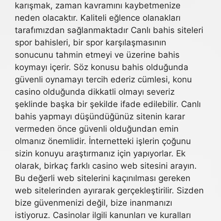
karışmak, zaman kavramını kaybetmenize
neden olacaktır. Kaliteli eğlence olanakları
tarafımızdan sağlanmaktadır Canlı bahis siteleri
spor bahisleri, bir spor karşılaşmasının
sonucunu tahmin etmeyi ve üzerine bahis
koymayı içerir. Söz konusu bahis olduğunda
güvenli oynamayı tercih ederiz cümlesi, konu
casino olduğunda dikkatli olmayı severiz
şeklinde başka bir şekilde ifade edilebilir. Canlı
bahis yapmayı düşündüğünüz sitenin karar
vermeden önce güvenli olduğundan emin
olmanız önemlidir. İnternetteki işlerin çoğunu
sizin konuyu araştırmanız için yapıyorlar. Ek
olarak, birkaç farklı casino web sitesini arayın.
Bu değerli web sitelerini kaçınılması gereken
web sitelerinden ayırarak gerçekleştirilir. Sizden
bize güvenmenizi değil, bize inanmanızı
istiyoruz. Casinolar ilgili kanunları ve kuralları