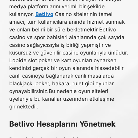
medya platformlarını verimli bir şekilde
kullanıyor.
Betlivo
Casino sitelerinin temel
amacı, tüm kullanıcılara anında hizmet sunmak
ve onları belirli bir süre bekletmektir Betlivo
casino ve spor bahisleri alanlarında çok sayıda
casino sağlayıcısıyla iş birliği yapmıştır ve
kusursuz ve güvenilir casino oyunlarıyla ünlüdür.
Lobide slot poker ve kart oyunları oynarken
kendinizi gerçek bir oyun alanında hissedebilir
canlı casinoya bağlanarak canlı masalarda
blackjack, poker, bakara, rulet gibi oyunlar
oynayabilirsiniz.Bu nedenle oyun siteleri
üyeleriyle bu kanallar üzerinden etkileşime
girmektedir.
Betlivo Hesaplarını Yönetmek