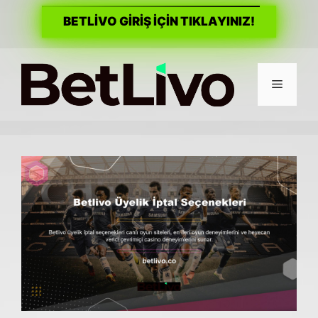
BETLİVO GİRİŞ İÇİN TIKLAYINIZ!
İçeriğe
atla
Menü