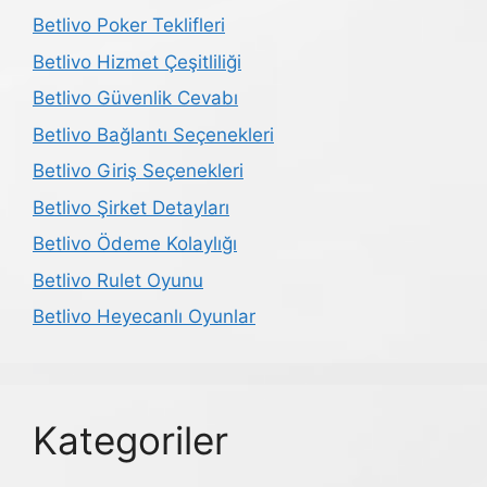
Betlivo Poker Teklifleri
Betlivo Hizmet Çeşitliliği
Betlivo Güvenlik Cevabı
Betlivo Bağlantı Seçenekleri
Betlivo Giriş Seçenekleri
Betlivo Şirket Detayları
Betlivo Ödeme Kolaylığı
Betlivo Rulet Oyunu
Betlivo Heyecanlı Oyunlar
Kategoriler