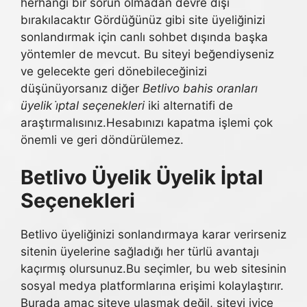
herhangi bir sorun olmadan devre dışı
bırakılacaktır Gördüğünüz gibi site üyeliğinizi
sonlandırmak için canlı sohbet dışında başka
yöntemler de mevcut. Bu siteyi beğendiyseniz
ve gelecekte geri dönebileceğinizi
düşünüyorsanız diğer
Betlivo bahis oranları
üyelik i̇ptal seçenekleri
iki alternatifi de
araştırmalısınız.Hesabınızı kapatma işlemi çok
önemli ve geri döndürülemez.
Betlivo Üyelik Üyelik İptal
Seçenekleri
Betlivo üyeliğinizi sonlandırmaya karar verirseniz
sitenin üyelerine sağladığı her türlü avantajı
kaçırmış olursunuz.Bu seçimler, bu web sitesinin
sosyal medya platformlarına erişimi kolaylaştırır.
Burada amaç siteye ulaşmak değil, siteyi iyice