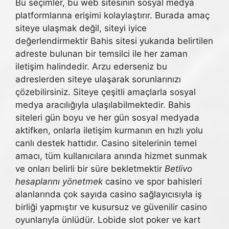
Bu seçimler, bu web sitesinin sosyal medya
platformlarına erişimi kolaylaştırır. Burada amaç
siteye ulaşmak değil, siteyi iyice
değerlendirmektir Bahis sitesi yukarıda belirtilen
adreste bulunan bir temsilci ile her zaman
iletişim halindedir. Arzu ederseniz bu
adreslerden siteye ulaşarak sorunlarınızı
çözebilirsiniz. Siteye çeşitli amaçlarla sosyal
medya aracılığıyla ulaşılabilmektedir. Bahis
siteleri gün boyu ve her gün sosyal medyada
aktifken, onlarla iletişim kurmanın en hızlı yolu
canlı destek hattıdır. Casino sitelerinin temel
amacı, tüm kullanıcılara anında hizmet sunmak
ve onları belirli bir süre bekletmektir
Betlivo
hesaplarını yönetmek
casino ve spor bahisleri
alanlarında çok sayıda casino sağlayıcısıyla iş
birliği yapmıştır ve kusursuz ve güvenilir casino
oyunlarıyla ünlüdür. Lobide slot poker ve kart