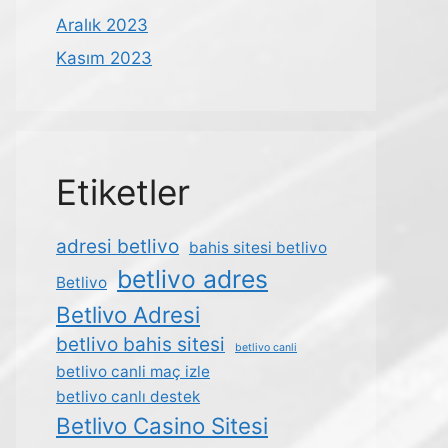
Aralık 2023
Kasım 2023
Etiketler
adresi betlivo
bahis sitesi betlivo
betlivo adres
Betlivo
Betlivo Adresi
betlivo bahis sitesi
betlivo canli
betlivo canli maç izle
betlivo canlı destek
Betlivo Casino Sitesi