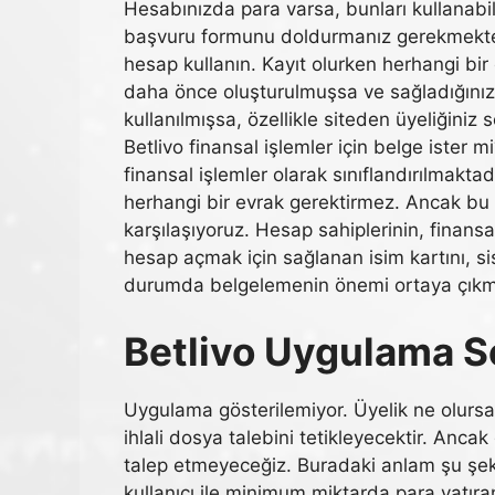
Hesabınızda para varsa, bunları kullanabili
başvuru formunu doldurmanız gerekmekted
hesap kullanın. Kayıt olurken herhangi bi
daha önce oluşturulmuşsa ve sağladığınız b
kullanılmışsa, özellikle siteden üyeliğiniz s
Betlivo finansal işlemler için belge ister m
finansal işlemler olarak sınıflandırılmakta
herhangi bir evrak gerektirmez. Ancak bu 
karşılaşıyoruz. Hesap sahiplerinin, finansal
hesap açmak için sağlanan isim kartını, si
durumda belgelemenin önemi ortaya çıkm
Betlivo Uygulama 
Uygulama gösterilemiyor. Üyelik ne olurs
ihlali dosya talebini tetikleyecektir. Anc
talep etmeyeceğiz. Buradaki anlam şu şeki
kullanıcı ile minimum miktarda para yatıran