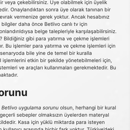
r veya çekebilirsiniz. Üye olabilmek için üyelik
ir. Onaylandıktan sonra üye olarak tanınan bir
r evrak vermenize gerek yoktur. Ancak hesabınız
ilgiler daha önce Betlivo canlı tv için
onlandırıldıysa belge talepleriyle karşılaşabilirsiniz.
i? Bildiğiniz gibi para yatırma ve çekme işlemleri
dır. Bu işlemler para yatırma ve çekme işlemleri için
senaryoda bile yine de temel bir kuralla
 işlemlerini etkin bir şekilde yönetebilmeleri için,
stemleri ve araçları kullanmaları gerekmektedir. Bu
aktadır.
Sorunu
a
Betlivo uygulama sorunu
olsun, herhangi bir kural
ak geçerli sebepler olmaksızın üyelerden materyal
ldedir. Kasa için yüklü miktarda para isteyen
 kullanıcı arasında hiçbir fark yoktur. Türkiye’deki