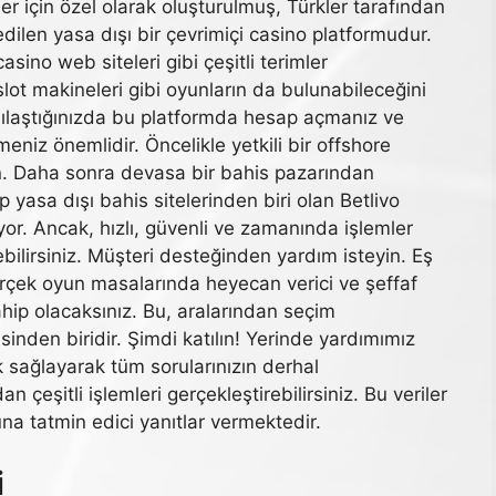
nler için özel olarak oluşturulmuş, Türkler tarafından
dilen yasa dışı bir çevrimiçi casino platformudur.
asino web siteleri gibi çeşitli terimler
slot makineleri gibi oyunların da bulunabileceğini
şılaştığınızda bu platformda hesap açmanız ve
meniz önemlidir. Öncelikle yetkili bir offshore
alın. Daha sonra devasa bir bahis pazarından
 yasa dışı bahis sitelerinden biri olan Betlivo
yor. Ancak, hızlı, güvenli ve zamanında işlemler
ebilirsiniz. Müşteri desteğinden yardım isteyin. Eş
erçek oyun masalarında heyecan verici ve şeffaf
ahip olacaksınız. Bu, aralarından seçim
sinden biridir. Şimdi katılın! Yerinde yardımımız
k sağlayarak tüm sorularınızın derhal
 çeşitli işlemleri gerçekleştirebilirsiniz. Bu veriler
na tatmin edici yanıtlar vermektedir.
i