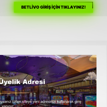
BETLİVO GİRİŞ İÇİN TIKLAYINIZ!