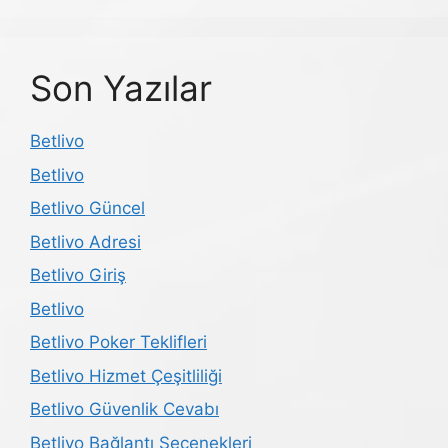
Son Yazılar
Betlivo
Betlivo
Betlivo Güncel
Betlivo Adresi
Betlivo Giriş
Betlivo
Betlivo Poker Teklifleri
Betlivo Hizmet Çeşitliliği
Betlivo Güvenlik Cevabı
Betlivo Bağlantı Seçenekleri