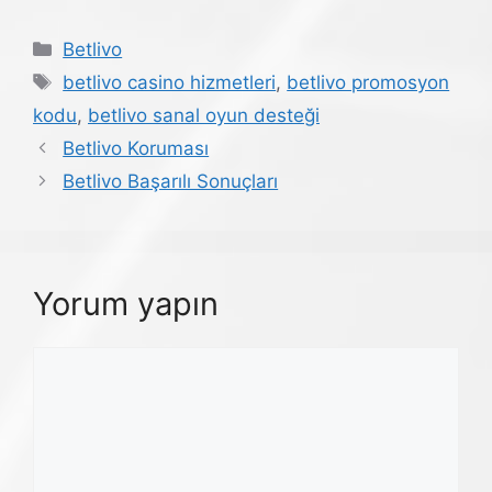
Kategoriler
Betlivo
Etiketler
betlivo casino hizmetleri
,
betlivo promosyon
kodu
,
betlivo sanal oyun desteği
Betlivo Koruması
Betlivo Başarılı Sonuçları
Yorum yapın
Yorum