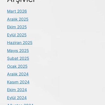
Mart 2026
Aralık 2025
Ekim 2025
Eylül 2025
Haziran 2025
Mayıs 2025
Şubat 2025
Ocak 2025
Aralık 2024
Kasım 2024
Ekim 2024
Eylül 2024