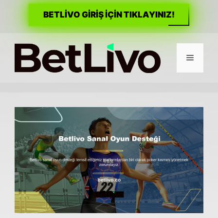
BETLİVO GİRİŞ İÇİN TIKLAYINIZ!
İçeriğe
atla
Menü