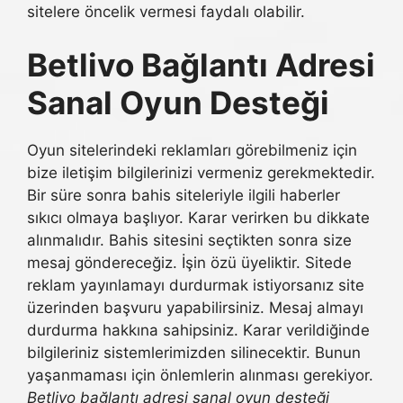
sitelere öncelik vermesi faydalı olabilir.
Betlivo Bağlantı Adresi
Sanal Oyun Desteği
Oyun sitelerindeki reklamları görebilmeniz için
bize iletişim bilgilerinizi vermeniz gerekmektedir.
Bir süre sonra bahis siteleriyle ilgili haberler
sıkıcı olmaya başlıyor. Karar verirken bu dikkate
alınmalıdır. Bahis sitesini seçtikten sonra size
mesaj göndereceğiz. İşin özü üyeliktir. Sitede
reklam yayınlamayı durdurmak istiyorsanız site
üzerinden başvuru yapabilirsiniz. Mesaj almayı
durdurma hakkına sahipsiniz. Karar verildiğinde
bilgileriniz sistemlerimizden silinecektir. Bunun
yaşanmaması için önlemlerin alınması gerekiyor.
Betlivo bağlantı adresi sanal oyun desteği