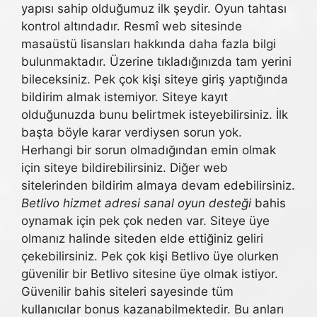
yapısı sahip olduğumuz ilk şeydir. Oyun tahtası
kontrol altındadır. Resmî web sitesinde
masaüstü lisansları hakkında daha fazla bilgi
bulunmaktadır. Üzerine tıkladığınızda tam yerini
bileceksiniz. Pek çok kişi siteye giriş yaptığında
bildirim almak istemiyor. Siteye kayıt
olduğunuzda bunu belirtmek isteyebilirsiniz. İlk
başta böyle karar verdiysen sorun yok.
Herhangi bir sorun olmadığından emin olmak
için siteye bildirebilirsiniz. Diğer web
sitelerinden bildirim almaya devam edebilirsiniz.
Betlivo hizmet adresi sanal oyun desteği
bahis
oynamak için pek çok neden var. Siteye üye
olmanız halinde siteden elde ettiğiniz geliri
çekebilirsiniz. Pek çok kişi Betlivo üye olurken
güvenilir bir Betlivo sitesine üye olmak istiyor.
Güvenilir bahis siteleri sayesinde tüm
kullanıcılar bonus kazanabilmektedir. Bu anları