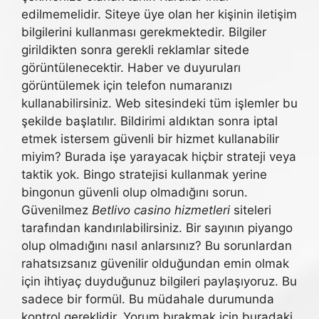
edilmemelidir. Siteye üye olan her kişinin iletişim
bilgilerini kullanması gerekmektedir. Bilgiler
girildikten sonra gerekli reklamlar sitede
görüntülenecektir. Haber ve duyuruları
görüntülemek için telefon numaranızı
kullanabilirsiniz. Web sitesindeki tüm işlemler bu
şekilde başlatılır. Bildirimi aldıktan sonra iptal
etmek istersem güvenli bir hizmet kullanabilir
miyim? Burada işe yarayacak hiçbir strateji veya
taktik yok. Bingo stratejisi kullanmak yerine
bingonun güvenli olup olmadığını sorun.
Güvenilmez
Betlivo casino hizmetleri
siteleri
tarafından kandırılabilirsiniz. Bir sayının piyango
olup olmadığını nasıl anlarsınız? Bu sorunlardan
rahatsızsanız güvenilir olduğundan emin olmak
için ihtiyaç duyduğunuz bilgileri paylaşıyoruz. Bu
sadece bir formül. Bu müdahale durumunda
kontrol gereklidir. Yorum bırakmak için buradaki