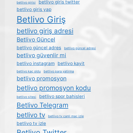
betlivo giris twitter
betlivo girisi
betlivo giris yap
Betlivo Giriş
betlivo giriş adresi
Betlivo Güncel
betlivo güncel adres
betlivo güncel adresi
betlivo güvenlir mi
betlivo instagram
betlivo kayit
betlivo kaç oldu
betlivo para yatirma
betlivo promosyon
betlivo promosyon kodu
betlivo spor bahisleri
betlivo sitesi
Betlivo Telegram
betlivo tv
betlivo tv canli maç izle
betlivo tv izle
Betlivo Twitter