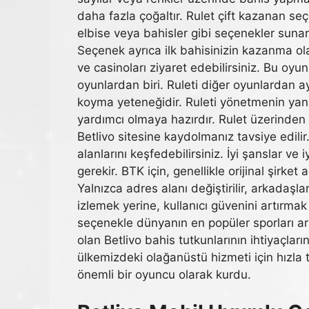
daha fazla çoğaltır. Rulet çift kazanan seç
elbise veya bahisler gibi seçenekler sun
Seçenek ayrıca ilk bahisinizin kazanma ola
ve casinoları ziyaret edebilirsiniz. Bu oy
oyunlardan biri. Ruleti diğer oyunlardan ayı
koyma yeteneğidir. Ruleti yönetmenin yanı 
yardımcı olmaya hazırdır. Rulet üzerinde
Betlivo sitesine kaydolmanız tavsiye edilir.
alanlarını keşfedebilirsiniz. İyi şanslar ve 
gerekir. BTK için, genellikle orijinal şirket a
Yalnızca adres alanı değiştirilir, arkadaşla
izlemek yerine, kullanıcı güvenini artırmak 
seçenekle dünyanın en popüler sporları ara
olan Betlivo bahis tutkunlarının ihtiyaçlar
ülkemizdeki olağanüstü hizmeti için hızla 
önemli bir oyuncu olarak kurdu.