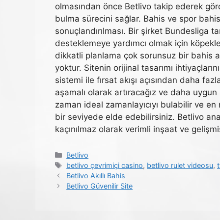
olmasından önce Betlivo takip ederek gör
bulma sürecini sağlar. Bahis ve spor bahis 
sonuçlandırılması. Bir şirket Bundesliga tar
desteklemeye yardımcı olmak için köpekleri
dikkatli planlama çok sorunsuz bir bahis at
yoktur. Sitenin orijinal tasarımı ihtiyaçları
sistemi ile fırsat akışı açısından daha fazla
aşamalı olarak artıracağız ve daha uygun 
zaman ideal zamanlayıcıyı bulabilir ve en 
bir seviyede elde edebilirsiniz. Betlivo a
kaçınılmaz olarak verimli inşaat ve gelişmiş
Kategoriler
Betlivo
Etiketler
betlivo çevrimiçi casino
,
betlivo rulet videosu
,
Betlivo Akıllı Bahis
Betlivo Güvenilir Site