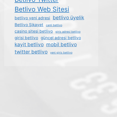
Betlivo Web Sitesi
betlivo üyelik
betlivo yeni adresi
Betlivo Şikayet
canli betlivo
casino sitesi betlivo
giris adresi betlivo
girisi betlivo
güncel adresi betlivo
kayit betlivo
mobil betlivo
twitter betlivo
yeni giris betlivo