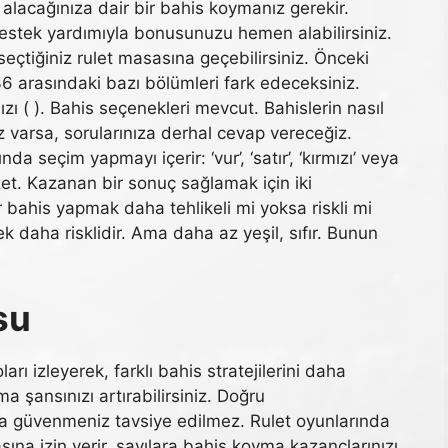
alacağınıza dair bir bahis koymanız gerekir.
destek yardımıyla bonusunuzu hemen alabilirsiniz.
çtiğiniz rulet masasına geçebilirsiniz. Önceki
a 36 arasındaki bazı bölümleri fark edeceksiniz.
ızı ( ). Bahis seçenekleri mevcut. Bahislerin nasıl
uz varsa, sorularınıza derhal cevap vereceğiz.
ında seçim yapmayı içerir: ‘vur’, ‘satır’, ‘kırmızı’ veya
zet. Kazanan bir sonuç sağlamak için iki
 bahis yapmak daha tehlikeli mi yoksa riskli mi
ek daha risklidir. Ama daha az yeşil, sıfır. Bunun
su
rı izleyerek, farklı bahis stratejilerini daha
 şansınızı artırabilirsiniz. Doğru
 güvenmeniz tavsiye edilmez. Rulet oyunlarında
ına izin verir, sayılara bahis koyma kazançlarınızı