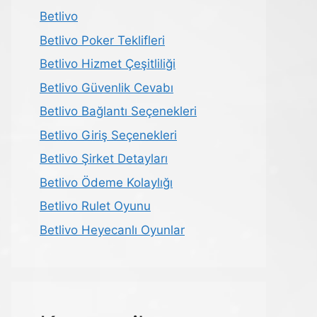
Betlivo
Betlivo Poker Teklifleri
Betlivo Hizmet Çeşitliliği
Betlivo Güvenlik Cevabı
Betlivo Bağlantı Seçenekleri
Betlivo Giriş Seçenekleri
Betlivo Şirket Detayları
Betlivo Ödeme Kolaylığı
Betlivo Rulet Oyunu
Betlivo Heyecanlı Oyunlar