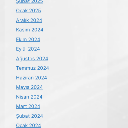
Şubat 2025
Ocak 2025
Aralık 2024
Kasım 2024
Ekim 2024
Eylül 2024
Ağustos 2024
Temmuz 2024
Haziran 2024
Mayıs 2024
Nisan 2024
Mart 2024
Şubat 2024
Ocak 2024