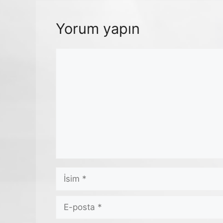
Yorum yapın
Yorum
İsim
E-
posta