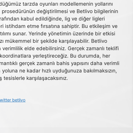
düğümüz tarzda oyunları modellemenin yollarını
prosedürünün değiştirilmesi ve Betlivo bilgilerinin
afından kabul edildiğinde, lig ve diğer ligleri
 istihdam etme fırsatına sahiptir. Bu etkileşim ve
ılımı sunar. Yerinde yönetimin üzerinde bir etkisi
nızı mükemmel bir şekilde karşılayabilir. Betlivo
 verimlilik elde edebilirsiniz. Gerçek zamanlı teklifi
koordinatlara yerleştireceğiz. Bu durumda, her
mantıklı gerçek zamanlı bahis yapısını daha verimli
na yoluna ne kadar hızlı uyduğunuza bakılmaksızın,
 tesislerle karşılaşacaksınız.
twitter betlivo