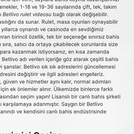
enekler, 1-18 ve 19-36 sayılarında çift, tek, takım
an
Betlivo rulet videosu
bağlı olarak değişebilir.
sılığını da sunar. Rulet, masa oyunları oynayabilir
un yıllarca oynandı ve casinoda en sevdiğimiz
ran birincil özellik, tek bir seçeneğe sınırsız bahis
sıra, satıcı da ortaya çıkabilecek sorunlarda size
n para kazanmak istiyorsanız, en kısa zamanda
 Betlivo adı verilen içeriğe göz atarak çeşitli bahis
iyi şanslar. Betlivo sık sık adreslerini güncellemesi
dresini değiştirir ve ilgili adresleri engelleriz.
r, güven ve hizmetler aynı kalır, normal adımları
için ek önlemler alınır. Ülkemizde binlerce farklı
sından seçim yapın! Lisanslı bir canlı bahis şirketi
ını karşılamaya adanmıştır. Saygın bir Betlivo
tanındı ve kendisini canlı bahis endüstrisinde