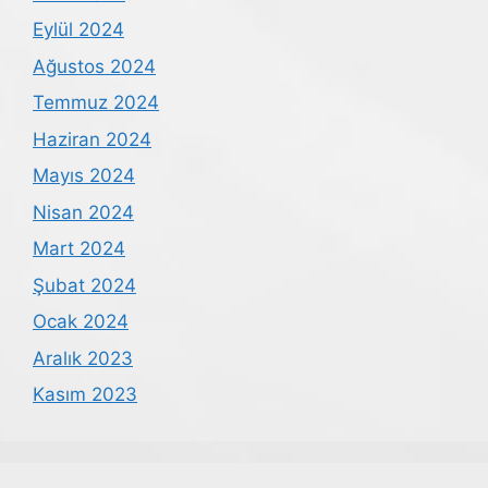
Eylül 2024
Ağustos 2024
Temmuz 2024
Haziran 2024
Mayıs 2024
Nisan 2024
Mart 2024
Şubat 2024
Ocak 2024
Aralık 2023
Kasım 2023