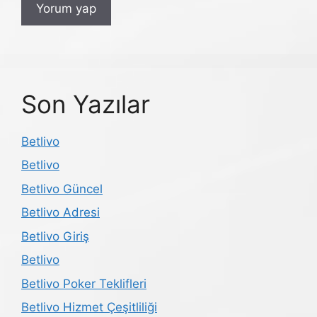
Son Yazılar
Betlivo
Betlivo
Betlivo Güncel
Betlivo Adresi
Betlivo Giriş
Betlivo
Betlivo Poker Teklifleri
Betlivo Hizmet Çeşitliliği