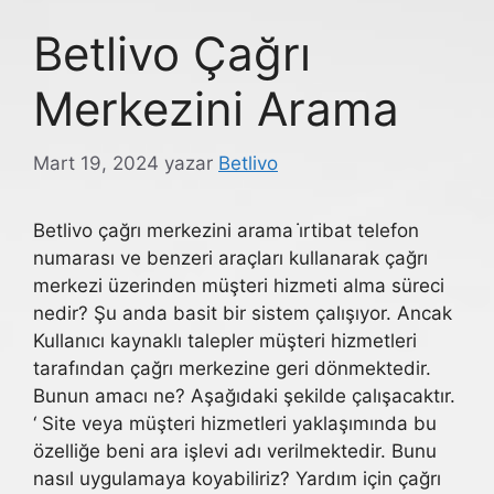
Betlivo Çağrı
Merkezini Arama
Mart 19, 2024
yazar
Betlivo
Betlivo çağrı merkezini arama i̇rtibat telefon
numarası ve benzeri araçları kullanarak çağrı
merkezi üzerinden müşteri hizmeti alma süreci
nedir? Şu anda basit bir sistem çalışıyor. Ancak
Kullanıcı kaynaklı talepler müşteri hizmetleri
tarafından çağrı merkezine geri dönmektedir.
Bunun amacı ne? Aşağıdaki şekilde çalışacaktır.
‘ Site veya müşteri hizmetleri yaklaşımında bu
özelliğe beni ara işlevi adı verilmektedir. Bunu
nasıl uygulamaya koyabiliriz? Yardım için çağrı