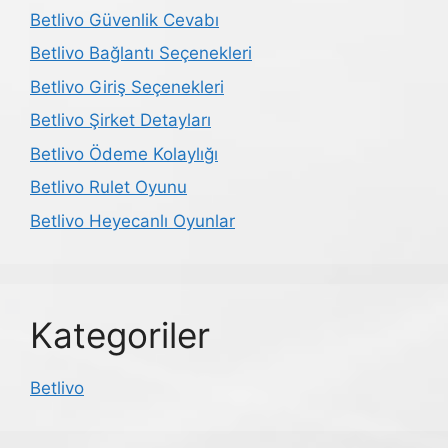
Betlivo Güvenlik Cevabı
Betlivo Bağlantı Seçenekleri
Betlivo Giriş Seçenekleri
Betlivo Şirket Detayları
Betlivo Ödeme Kolaylığı
Betlivo Rulet Oyunu
Betlivo Heyecanlı Oyunlar
Kategoriler
Betlivo