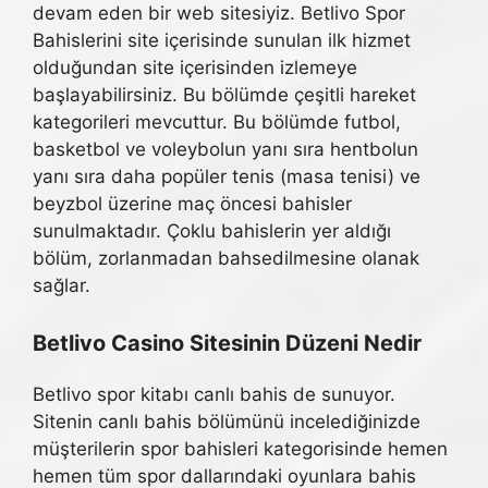
devam eden bir web sitesiyiz. Betlivo Spor
Bahislerini site içerisinde sunulan ilk hizmet
olduğundan site içerisinden izlemeye
başlayabilirsiniz. Bu bölümde çeşitli hareket
kategorileri mevcuttur. Bu bölümde futbol, ​​
basketbol ve voleybolun yanı sıra hentbolun
yanı sıra daha popüler tenis (masa tenisi) ve
beyzbol üzerine maç öncesi bahisler
sunulmaktadır. Çoklu bahislerin yer aldığı
bölüm, zorlanmadan bahsedilmesine olanak
sağlar.
Betlivo Casino Sitesinin Düzeni Nedir
Betlivo spor kitabı canlı bahis de sunuyor.
Sitenin canlı bahis bölümünü incelediğinizde
müşterilerin spor bahisleri kategorisinde hemen
hemen tüm spor dallarındaki oyunlara bahis