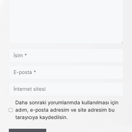
İsim
E-
posta
İnternet
sitesi
Daha sonraki yorumlarımda kullanılması için
adım, e-posta adresim ve site adresim bu
tarayıcıya kaydedilsin.