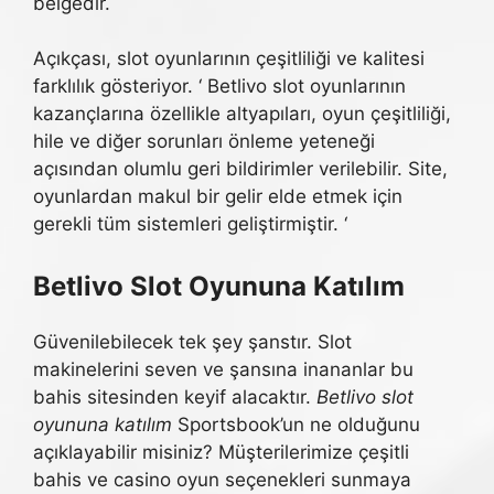
belgedir.
Açıkçası, slot oyunlarının çeşitliliği ve kalitesi
farklılık gösteriyor. ‘ Betlivo slot oyunlarının
kazançlarına özellikle altyapıları, oyun çeşitliliği,
hile ve diğer sorunları önleme yeteneği
açısından olumlu geri bildirimler verilebilir. Site,
oyunlardan makul bir gelir elde etmek için
gerekli tüm sistemleri geliştirmiştir. ‘
Betlivo Slot Oyununa Katılım
Güvenilebilecek tek şey şanstır. Slot
makinelerini seven ve şansına inananlar bu
bahis sitesinden keyif alacaktır.
Betlivo slot
oyununa katılım
Sportsbook’un ne olduğunu
açıklayabilir misiniz? Müşterilerimize çeşitli
bahis ve casino oyun seçenekleri sunmaya