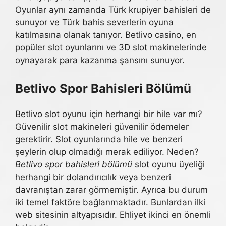
Oyunlar aynı zamanda Türk krupiyer bahisleri de
sunuyor ve Türk bahis severlerin oyuna
katılmasına olanak tanıyor. Betlivo casino, en
popüler slot oyunlarını ve 3D slot makinelerinde
oynayarak para kazanma şansını sunuyor.
Betlivo Spor Bahisleri Bölümü
Betlivo slot oyunu için herhangi bir hile var mı?
Güvenilir slot makineleri güvenilir ödemeler
gerektirir. Slot oyunlarında hile ve benzeri
şeylerin olup olmadığı merak ediliyor. Neden?
Betlivo spor bahisleri bölümü
slot oyunu üyeliği
herhangi bir dolandırıcılık veya benzeri
davranıştan zarar görmemiştir. Ayrıca bu durum
iki temel faktöre bağlanmaktadır. Bunlardan ilki
web sitesinin altyapısıdır. Ehliyet ikinci en önemli