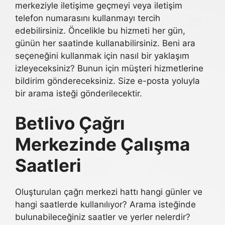
merkeziyle iletişime geçmeyi veya iletişim
telefon numarasını kullanmayı tercih
edebilirsiniz. Öncelikle bu hizmeti her gün,
günün her saatinde kullanabilirsiniz. Beni ara
seçeneğini kullanmak için nasıl bir yaklaşım
izleyeceksiniz? Bunun için müşteri hizmetlerine
bildirim göndereceksiniz. Size e-posta yoluyla
bir arama isteği gönderilecektir.
Betlivo Çağrı
Merkezinde Çalışma
Saatleri
Oluşturulan çağrı merkezi hattı hangi günler ve
hangi saatlerde kullanılıyor? Arama isteğinde
bulunabileceğiniz saatler ve yerler nelerdir?