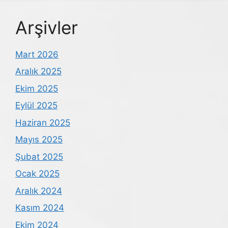
Arşivler
Mart 2026
Aralık 2025
Ekim 2025
Eylül 2025
Haziran 2025
Mayıs 2025
Şubat 2025
Ocak 2025
Aralık 2024
Kasım 2024
Ekim 2024